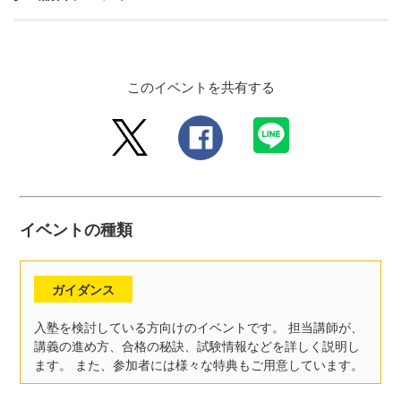
このイベントを共有する
イベントの種類
ガイダンス
入塾を検討している方向けのイベントです。 担当講師が、
講義の進め方、合格の秘訣、試験情報などを詳しく説明し
ます。 また、参加者には様々な特典もご用意しています。