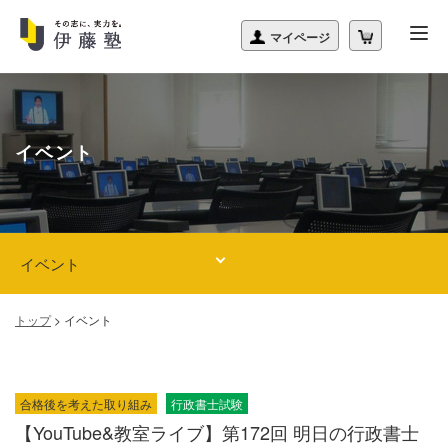
イベント
イベント
トップ
>
イベント
合格後を考えた取り組み
行政書士試験
【YouTube&教室ライブ】第172回 明日の行政書士