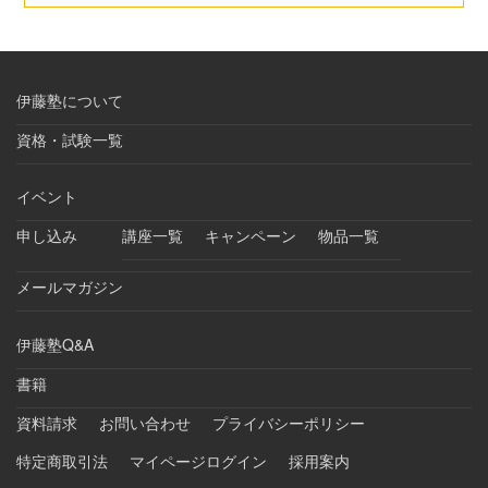
伊藤塾について
資格・試験一覧
イベント
申し込み
講座一覧
キャンペーン
物品一覧
メールマガジン
伊藤塾Q&A
書籍
資料請求
お問い合わせ
プライバシーポリシー
特定商取引法
マイページログイン
採用案内