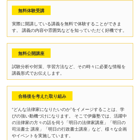
無料体験受講
実際に開講している講義を無料で体験することができま
す。 講義の内容や雰囲気などを知っていただく好機です。
無料公開講座
試験分析や対策、学習方法など、その時々に必要な情報を
講義形式でお伝えします。
合格後を考えた取り組み
“どんな法律家になりたいのか”をイメージすることは、学
びの強い動機づけになります。 そこで伊藤塾では、活躍中
の法律家の方々の話を伺う「明日の法律家講座」「明日の
司法書士 講座」「明日の行政書士講座」など、様々な企画
やイベントを実施しています。