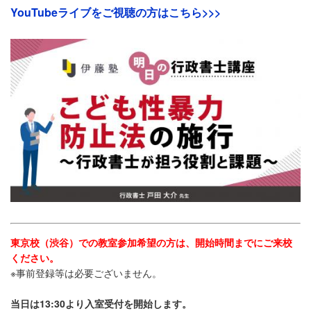
YouTubeライブをご視聴の方はこちら>>>
東京校（渋谷）での教室参加希望の方は、開始時間までにご来校
ください。
※事前登録等は必要ございません。
当日は13:30より入室受付を開始します。