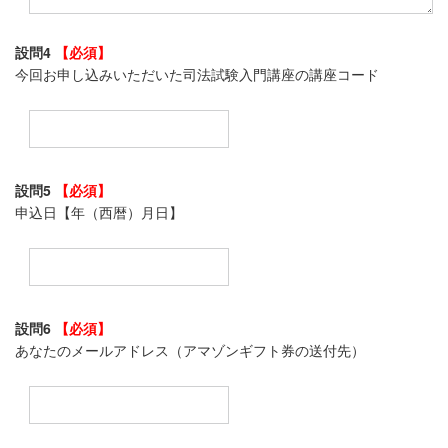
設問4
【必須】
今回お申し込みいただいた司法試験入門講座の講座コード
設問5
【必須】
申込日【年（西暦）月日】
設問6
【必須】
あなたのメールアドレス（アマゾンギフト券の送付先）