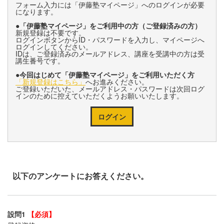
フォーム入力には「伊藤塾マイページ」へのログインが必要
になります。
●「伊藤塾マイページ」をご利用中の方（ご登録済みの方）
新規登録は不要です。
ログインボタンからID・パスワードを入力し、マイページへ
ログインしてください。
IDは、ご登録済みのメールアドレス、講座を受講中の方は受
講生番号です。
●今回はじめて「伊藤塾マイページ」をご利用いただく方
「新規登録はこちら」
へお進みください。
ご登録いただいた、メールアドレス・パスワードは次回ログ
インのために控えていただくようお願いいたします。
ログイン
以下のアンケートにお答えください。
設問1
【必須】