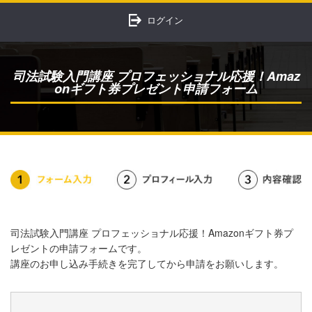
ログイン
司法試験入門講座 プロフェッショナル応援！Amaz
onギフト券プレゼント申請フォーム
司法試験入門講座 プロフェッショナル応援！Amazonギフト券プ
レゼントの申請フォームです。
講座のお申し込み手続きを完了してから申請をお願いします。