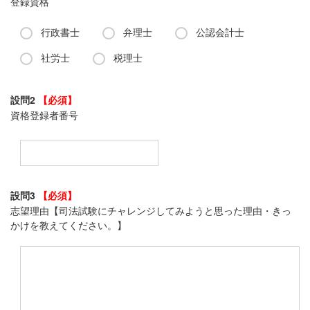
登録資格
行政書士
弁理士
公認会計士
社労士
税理士
設問2
【必須】
資格登録者番号
設問3
【必須】
志望理由【司法試験にチャレンジしてみようと思った理由・きっ
かけを教えてください。】