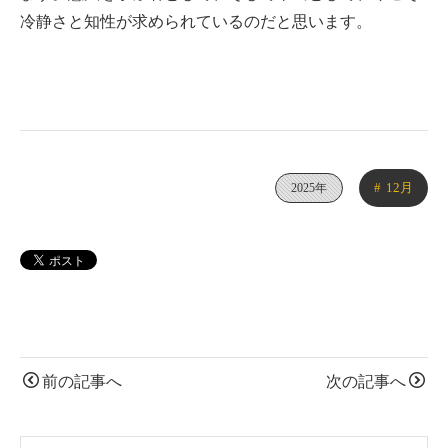
冷静さと知性が求められているのだと思います。
12月
2025年
前の記事へ
次の記事へ