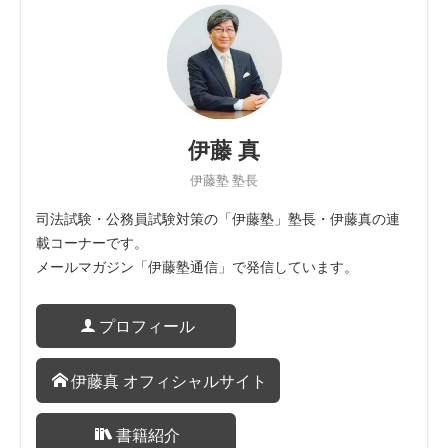
伊藤 真
伊藤塾 塾長
司法試験・公務員試験対策の「伊藤塾」塾長・伊藤真の連
載コーナーです。
メールマガジン「伊藤塾通信」で発信しています。
プロフィール
伊藤真 オフィシャルサイト
書籍紹介