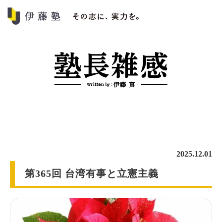
2025.12.01
第365回 台湾有事と立憲主義