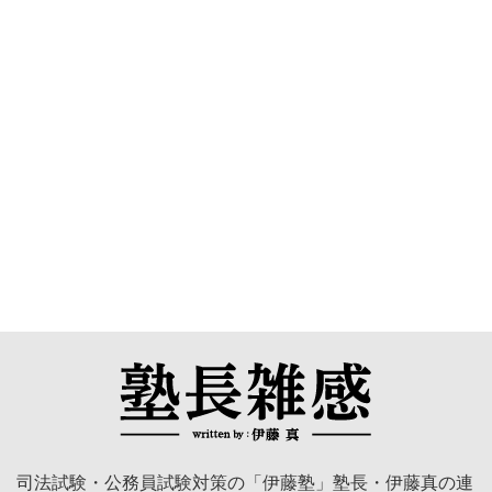
司法試験・公務員試験対策の「伊藤塾」塾長・伊藤真の連