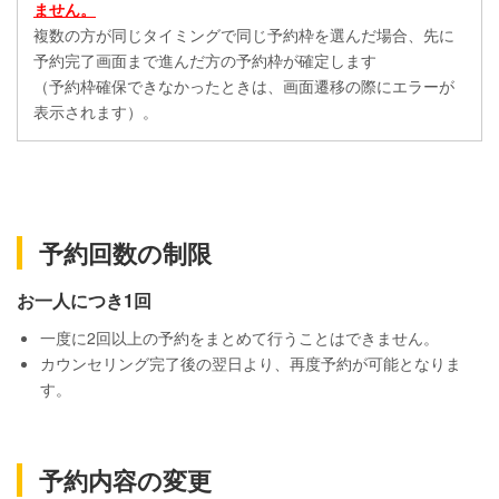
ません。
複数の方が同じタイミングで同じ予約枠を選んだ場合、先に
予約完了画面まで進んだ方の予約枠が確定します
（予約枠確保できなかったときは、画面遷移の際にエラーが
表示されます）。
予約回数の制限
お一人につき1回
一度に2回以上の予約をまとめて行うことはできません。
カウンセリング完了後の翌日より、再度予約が可能となりま
す。
予約内容の変更