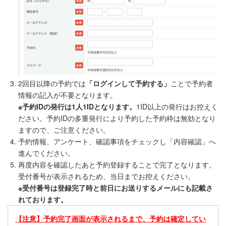
2回目以降の予約では
「ログインして予約する」
ことで予約者
情報の記入が不要となります。
※予約IDの発行は1人1IDとなります。
1ID以上の発行はお控えく
ださい。予約IDの多重発行により予約した予約枠は無効となり
ますので、ご注意ください。
予約情報、アンケート、確認事項をチェックし「内容確認」へ
進んでください。
再度内容を確認したあと予約登録することで完了となります。
受付番号が表示されるため、当日までお控えください。
※受付番号は登録完了時と前日にお送りするメールにも記載さ
れております。
【注意】予約完了画面が表示されるまで、予約は確定してい