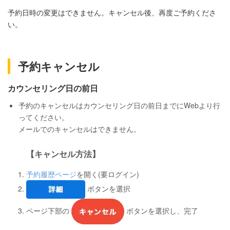
予約日時の変更はできません。キャンセル後、再度ご予約くださ
い。
予約キャンセル
カウンセリング日の前日
予約のキャンセルはカウンセリング日の前日までにWebより行
ってください。
メールでのキャンセルはできません。
【キャンセル方法】
予約履歴ページ
を開く(要ログイン)
ボタンを選択
ページ下部の
ボタンを選択し、完了