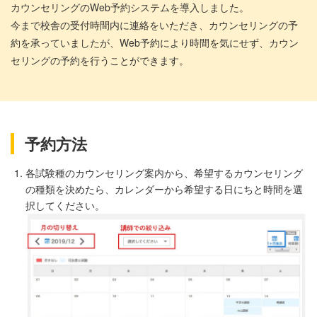
カウンセリングのWeb予約システムを導入しました。
今まで校舎の受付時間内に連絡をいただき、カウンセリングの予
約を承っていましたが、Web予約により時間を気にせず、カウン
セリングの予約を行うことができます。
予約方法
各試験種のカウンセリング案内から、希望するカウンセリング
の種類を決めたら、カレンダーから希望する日にちと時間を選
択してください。