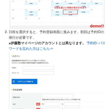
日程を選択すると、予約登録画面に進みます。初回は予約IDの
発行が必要です。
※伊藤塾マイページのアカウントとは異なります。
予約ID･パス
ワードを忘れた方はこちら⇒