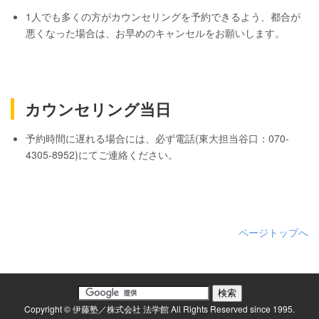
1人でも多くの方がカウンセリングを予約できるよう、都合が
悪くなった場合は、お早めのキャンセルをお願いします。
カウンセリング当日
予約時間に遅れる場合には、必ず電話(東大担当谷口：070-
4305-8952)にてご連絡ください。
ページトップへ
Copyright © 伊藤塾／株式会社 法学館 All Rights Reserved since 1995.