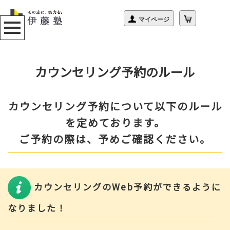
カウンセリング予約のルール
カウンセリング予約について以下のルール
を定めております。
ご予約の際は、予めご確認ください。
カウンセリングのWeb予約ができるように
なりました！