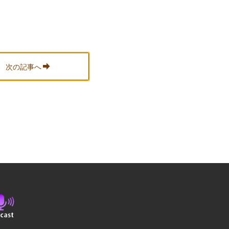
次の記事へ