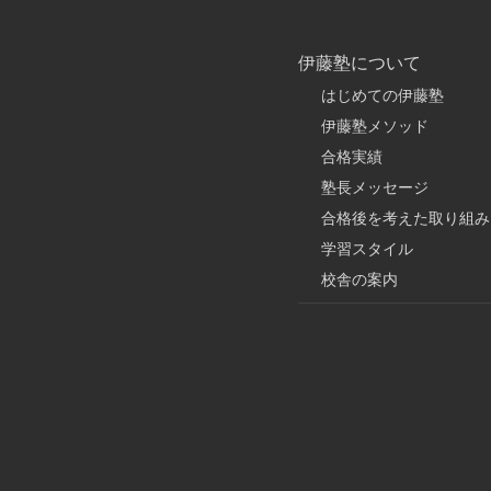
伊藤塾について
はじめての伊藤塾
伊藤塾メソッド
合格実績
塾長メッセージ
合格後を考えた取り組み
学習スタイル
校舎の案内