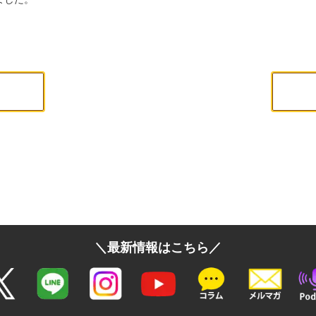
＼最新情報はこちら／