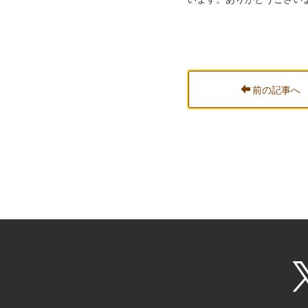
前の記事へ