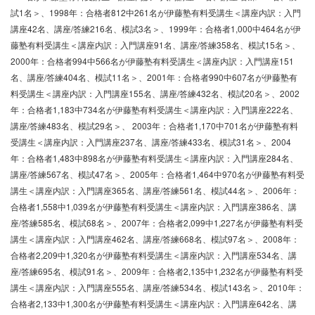
試1名＞、1998年：合格者812中261名が伊藤塾有料受講生＜講座内訳：入門
講座42名、講座/答練216名、模試3名＞、1999年：合格者1,000中464名が伊
藤塾有料受講生＜講座内訳：入門講座91名、講座/答練358名、模試15名＞、
2000年：合格者994中566名が伊藤塾有料受講生＜講座内訳：入門講座151
名、講座/答練404名、模試11名＞、2001年：合格者990中607名が伊藤塾有
料受講生＜講座内訳：入門講座155名、講座/答練432名、模試20名＞、2002
年：合格者1,183中734名が伊藤塾有料受講生＜講座内訳：入門講座222名、
講座/答練483名、模試29名＞、 2003年：合格者1,170中701名が伊藤塾有料
受講生＜講座内訳：入門講座237名、講座/答練433名、模試31名＞、2004
年：合格者1,483中898名が伊藤塾有料受講生＜講座内訳：入門講座284名、
講座/答練567名、模試47名＞、2005年：合格者1,464中970名が伊藤塾有料受
講生＜講座内訳：入門講座365名、講座/答練561名、模試44名＞、2006年：
合格者1,558中1,039名が伊藤塾有料受講生＜講座内訳：入門講座386名、講
座/答練585名、模試68名＞、2007年：合格者2,099中1,227名が伊藤塾有料受
講生＜講座内訳：入門講座462名、講座/答練668名、模試97名＞、2008年：
合格者2,209中1,320名が伊藤塾有料受講生＜講座内訳：入門講座534名、講
座/答練695名、模試91名＞、2009年：合格者2,135中1,232名が伊藤塾有料受
講生＜講座内訳：入門講座555名、講座/答練534名、模試143名＞、2010年：
合格者2,133中1,300名が伊藤塾有料受講生＜講座内訳：入門講座642名、講