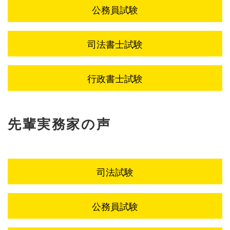
公務員試験
司法書士試験
行政書士試験
先輩実務家の声
司法試験
公務員試験