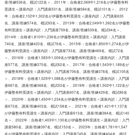
座/答練536名、模試122名＞、2011年：合格者2,069中1,216名が伊藤塾有料
受講生＜講座内訳：入門講座531名、講座/答練584名、模試101名＞、 2012
年：合格者2,102中1,302名が伊藤塾有料受講生＜講座内訳：入門講座635
名、講座/答練574名、模試93名＞、2013年：合格者2,049中1,392名が伊藤塾
有料受講生＜講座内訳：入門講座759名、講座/答練539名、模試94名＞、
2014年：合格者1,810中1,236名が伊藤塾有料受講生＜講座内訳：入門講座
740名、講座/答練420名、模試76名＞、2015年：合格者1,850中1,274名が伊
藤塾有料受講生＜講座内訳：入門講座733名、講座/答練469名、模試72名
＞、2016年：合格者1,583中1,009名が伊藤塾有料受講生＜講座内訳：入門講
座577名、講座/答練370名、模試62名＞、2017年：合格者1,543中1,189名が
伊藤塾有料受講生＜講座内訳：入門講座706名、講座/答練378名、模試105名
＞、2018年：合格者1,525中1,088名が伊藤塾有料受講生＜講座内訳：入門講
座667名、講座/答練368名、模試53名＞、2019年：合格者1,502中1,122名が
伊藤塾有料受講生＜講座内訳：入門講座607名、講座/答練429名、模試86名
＞、2020年：合格者1,450中1,234名が伊藤塾有料受講生＜講座内訳：入門講
座673名、講座/答練403名、模試158名＞、2021年：合格者1,421中1,137名
が伊藤塾有料受講生＜講座内訳：入門講座613名、講座/答練384名、模試140
名＞、2022年：合格者1,403中1,130名が伊藤塾有料受講生＜講座内訳：入門
講座580名、講座/答練397名、模試153名＞、2023年：合格者1,781中1,547
名が伊藤塾有料受講生＜講座内訳：入門講座745名、講座/答練404名、模試