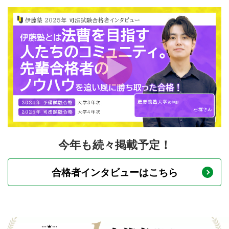
今年も続々掲載予定！
合格者インタビューはこちら