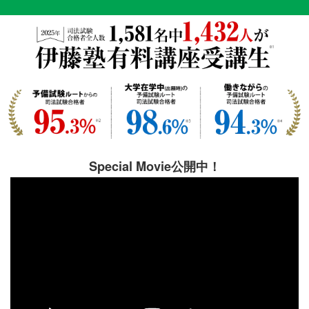
Special Movie公開中！