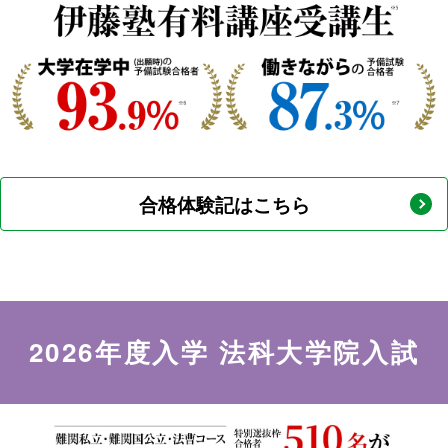
合格体験記はこちら
2026年度入学 法科大学院入試