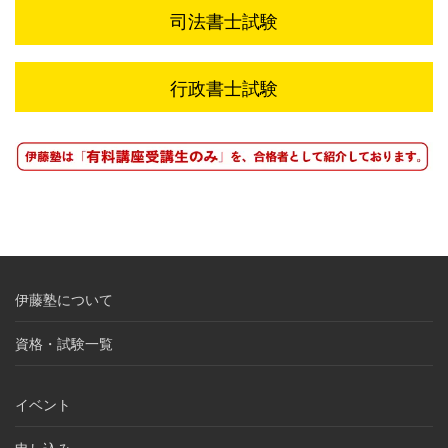
司法書士試験
行政書士試験
伊藤塾について
資格・試験一覧
イベント
申し込み