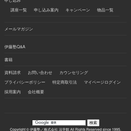
講座一覧
申し込み案内
キャンペーン
物品一覧
メールマガジン
伊藤塾Q&A
書籍
資料請求
お問い合わせ
カウンセリング
プライバシーポリシー
特定商取引法
マイページログイン
採用案内
会社概要
Copyright © 伊藤塾／株式会社 法学館 All Rights Reserved since 1995.