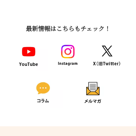
最新情報はこちらもチェック！