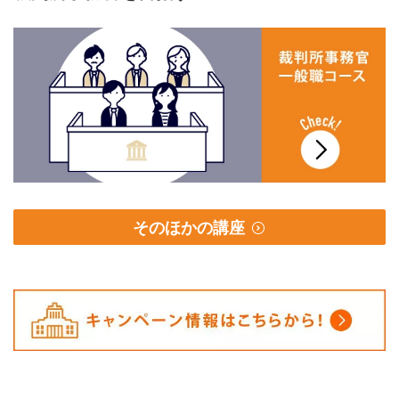
そのほかの講座