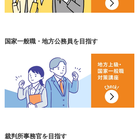
国家一般職・地方公務員を目指す
裁判所事務官を目指す