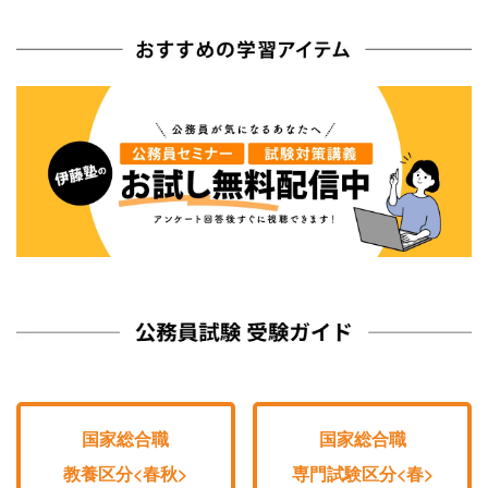
国家総合職
国家総合職
教養区分<春秋>
専門試験区分<春>