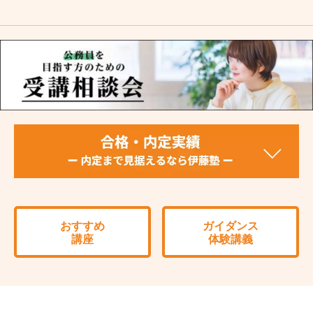
おすすめ
ガイダンス
講座
体験講義