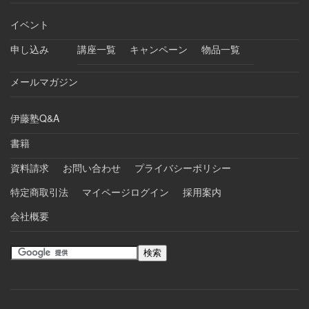
イベント
申し込み
講座一覧
キャンペーン
物品一覧
メールマガジン
伊藤塾Q&A
書籍
資料請求
お問い合わせ
プライバシーポリシー
特定商取引法
マイページログイン
採用案内
会社概要