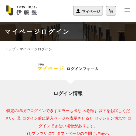
マイページログイン
トップ
>
マイページログイン
ログイン情報
特定の環境でログインできずエラーも出ない場合は 以下をお試しくだ
さい。又 ログイン前に購入ページを表示させると セッション切れで ロ
グインできない場合があります。
(1)ブラウザにて タブ・ページの全閉じ.再表示