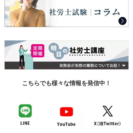
こちらでも様々な情報を発信中！