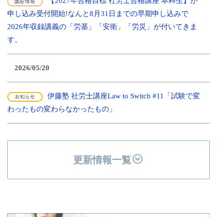
【2027年合格目標 社労士合格講座 本科生】が
申し込み受付開始!なんと8月31日までの早期申し込みで
2026年収録講義の「労基」「安衛」「労災」が付いてきま
す。
2026/05/20
伊藤塾 社労士講座Law to Switch #11「試験で変
わったもの変わらなかったもの」
更新情報一覧