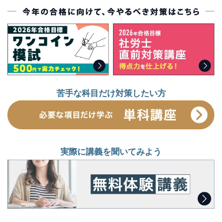
特設ページはこちら
苦手な科目だけ対策したい方
実際に講義を聞いてみよう