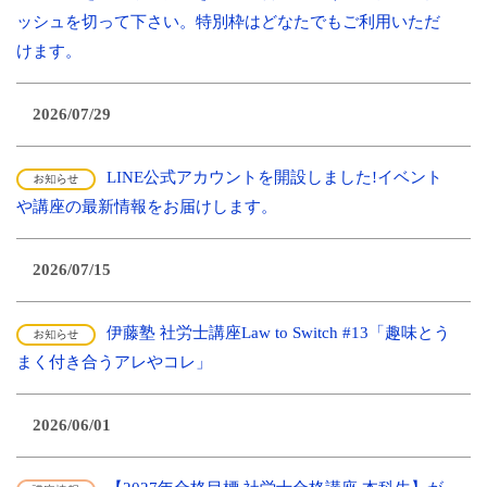
ッシュを切って下さい。特別枠はどなたでもご利用いただ
けます。
2026/07/29
LINE公式アカウントを開設しました!イベント
や講座の最新情報をお届けします。
2026/07/15
伊藤塾 社労士講座Law to Switch #13「趣味とう
まく付き合うアレやコレ」
2026/06/01