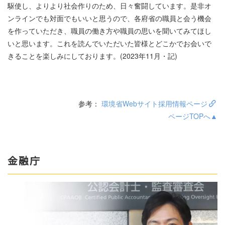
駆使し、よりより社会作りのため、日々奮闘しています。是非オ
ンラインでも対面でもいいと思うので、各府省の職員と会う機会
を作っていただき、職員の働き方や職員の思いを聞いてみてほし
いと思います。これを読んでいただいた皆様とどこかでお会いで
きることを楽しみにしております。(2023年11月・記)
参考：
環境省Webサイト採用情報ページ
ページTOPへ▲
金融庁