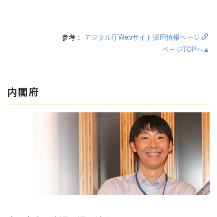
参考：
デジタル庁Webサイト採用情報ページ
ページTOPへ▲
内閣府