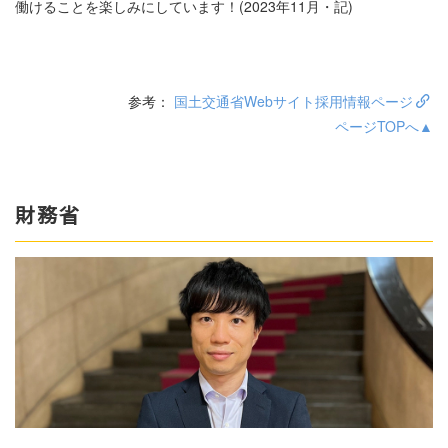
働けることを楽しみにしています！(2023年11月・記)
参考：
国土交通省Webサイト採用情報ページ
ページTOPへ▲
財務省