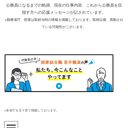
公務員になるまでの軌跡、現在の仕事内容、これから公務員を目
指す方への応援メッセージが記されています。
※勤務省庁、部署は取材当時の情報を掲載しております。取材以後、異動され
ている可能性がございます。
※各省庁を五十音で掲載しております。