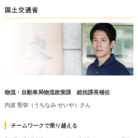
国土交通省
物流・自動車局物流政策課 総括課長補佐
内波 聖弥（うちなみ せいや）さん
チームワークで乗り越える