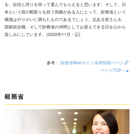
を、自信と誇りを持って選んでもらえると思います。そして、日
本という国の舵取りを担う気概がある人にとって、財務省という
職場はやりがいに満ちたものであるでしょう。志ある皆さんを、
国家総合職、そして財務省の仲間としてお迎えできる日を心から
楽しみにしています。(2022年11月・記)
参考：
財務省Webサイト採用情報ページ
ページTOPへ▲
総務省