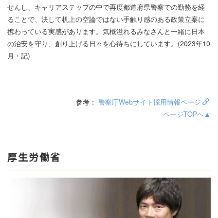
せんし、キャリアステップの中で再度都道府県警察での勤務を経
ることで、決して机上の空論ではない手触り感のある政策立案に
携わっている実感があります。気概溢れるみなさんと一緒に日本
の治安を守り、創り上げる日々を心待ちにしています。(2023年10
月・記)
参考：
警察庁Webサイト採用情報ページ
ページTOPへ▲
厚生労働省