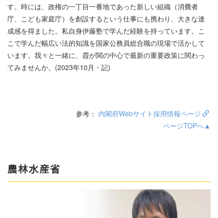
す。時には、政権の一丁目一番地であった新しい組織（消費者
庁、こども家庭庁）を創設するという仕事にも携わり、大きな達
成感を得ました。私自身伊藤塾で学んだ経験を持っています。こ
こで学んだ幅広い法的知識を国家公務員総合職の現場で活かして
います。我々と一緒に、霞が関の中心で最新の重要政策に関わっ
てみませんか。(2023年10月・記)
参考：
内閣府Webサイト採用情報ページ
ページTOPへ▲
農林水産省