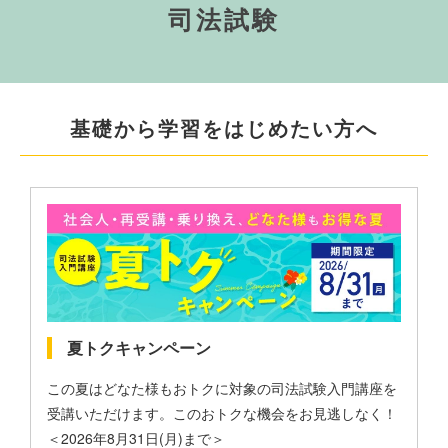
司法試験
基礎から学習をはじめたい方へ
夏トクキャンペーン
この夏はどなた様もおトクに対象の司法試験入門講座を
受講いただけます。このおトクな機会をお見逃しなく！
＜2026年8月31日(月)まで＞