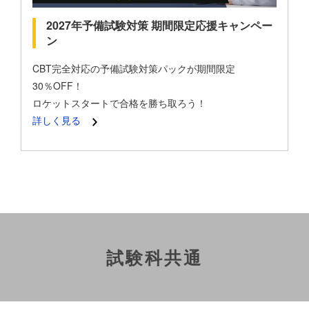
2027年予備試験対策 期間限定応援キャンペー
ン
CBT完全対応の予備試験対策パックが期間限定
30％OFF！
ロケットスタートで合格を勝ち取ろう！
詳しく見る
試験科共通