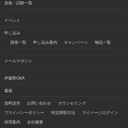
資格・試験一覧
イベント
申し込み
講座一覧
申し込み案内
キャンペーン
物品一覧
メールマガジン
伊藤塾Q&A
書籍
資料請求
お問い合わせ
カウンセリング
プライバシーポリシー
特定商取引法
マイページログイン
採用案内
会社概要