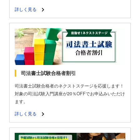
詳しく見る
司法書士試験合格者割引
司法書士試験合格者のネクストステージを応援します！
対象の司法試験入門講座が20％OFFでお申込みいただけ
ます。
詳しく見る