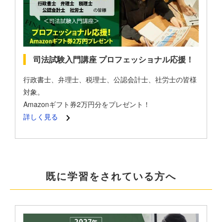
司法試験入門講座 プロフェッショナル応援！
行政書士、弁理士、税理士、公認会計士、社労士の皆様
対象。
Amazonギフト券2万円分をプレゼント！
詳しく見る
既に学習をされている方へ