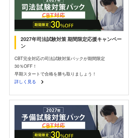
2027年司法試験対策 期間限定応援キャンペー
ン
CBT完全対応の司法試験対策パックが期間限定
30％OFF！
早期スタートで合格を勝ち取りましょう！
詳しく見る