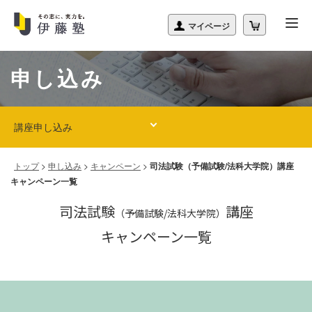
申し込み
講座申し込み
トップ
>
申し込み
>
キャンペーン
>
司法試験（予備試験/法科大学院）講座
キャンペーン一覧
司法試験
講座
（予備試験/法科大学院）
キャンペーン一覧