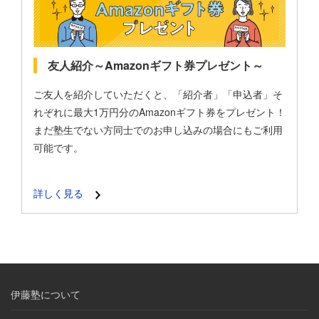
友人紹介～Amazonギフト券プレゼント～
ご友人を紹介していただくと、「紹介者」「申込者」そ
れぞれに最大1万円分のAmazonギフト券をプレゼント！
まだ塾生でない方同士でのお申し込みの場合にもご利用
可能です。
詳しく見る
伊藤塾について