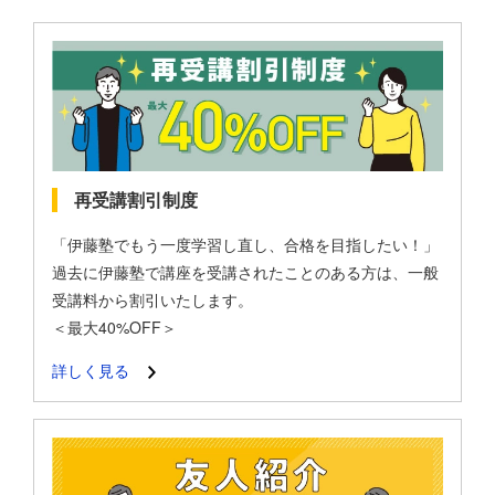
再受講割引制度
「伊藤塾でもう一度学習し直し、合格を目指したい！」
過去に伊藤塾で講座を受講されたことのある方は、一般
受講料から割引いたします。
＜最大40%OFF＞
詳しく見る