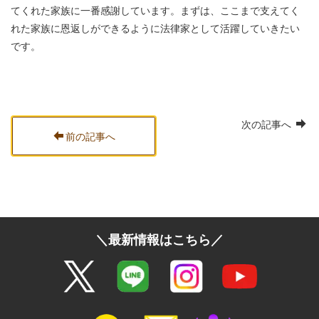
てくれた家族に一番感謝しています。まずは、ここまで支えてく
れた家族に恩返しができるように法律家として活躍していきたい
です。
次の記事へ
前の記事へ
＼最新情報はこちら／