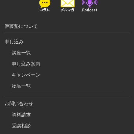
伊藤塾について
申し込み
講座一覧
申し込み案内
キャンペーン
物品一覧
お問い合わせ
資料請求
受講相談