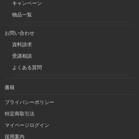
キャンペーン
物品一覧
お問い合わせ
資料請求
受講相談
よくある質問
書籍
プライバシーポリシー
特定商取引法
マイページログイン
採用案内