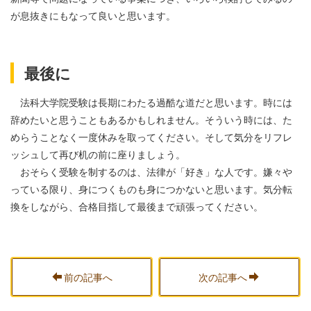
が息抜きにもなって良いと思います。
最後に
法科大学院受験は長期にわたる過酷な道だと思います。時には
辞めたいと思うこともあるかもしれません。そういう時には、た
めらうことなく一度休みを取ってください。そして気分をリフレ
ッシュして再び机の前に座りましょう。
おそらく受験を制するのは、法律が「好き」な人です。嫌々や
っている限り、身につくものも身につかないと思います。気分転
換をしながら、合格目指して最後まで頑張ってください。
前の記事へ
次の記事へ