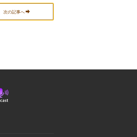
次の記事へ