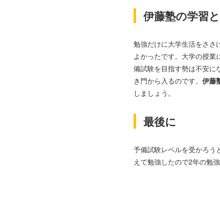
伊藤塾の学習
勉強だけに大学生活をささ
よかったです。大学の授業
備試験を目指す勢は不安に
き門から入るのです。
伊藤
しましょう。
最後に
予備試験レベルを受かろう
えて勉強したので2年の勉