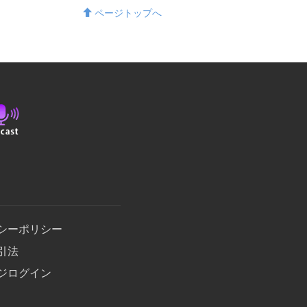
ページトップへ
シーポリシー
引法
ジログイン