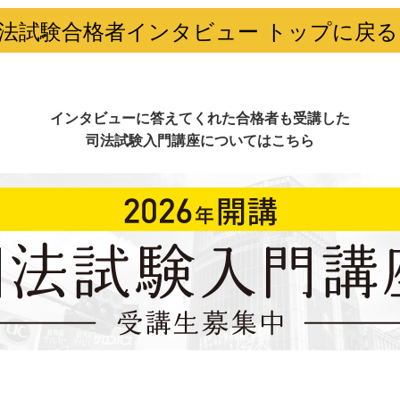
法試験合格者インタビュー トップに戻る
インタビューに答えてくれた合格者も受講した
司法試験入門講座についてはこちら