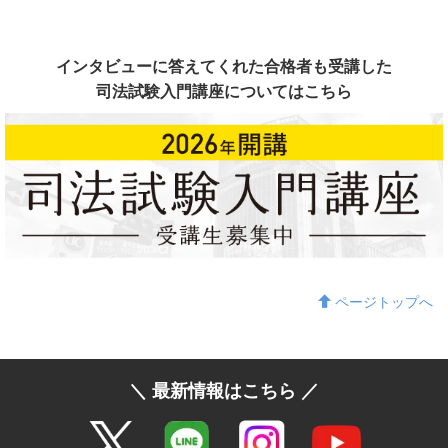
インタビューに答えてくれた合格者も受講した
司法試験入門講座についてはこちら
ページトップへ
＼ 最新情報はこちら ／