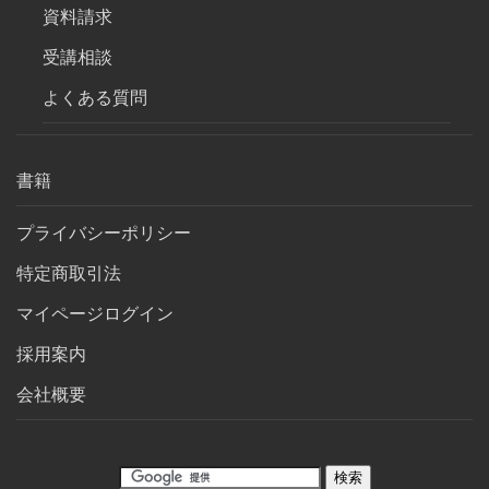
資料請求
受講相談
よくある質問
書籍
プライバシーポリシー
特定商取引法
マイページログイン
採用案内
会社概要