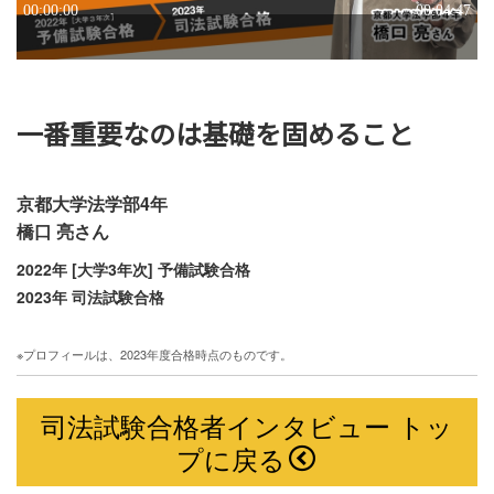
一番重要なのは基礎を固めること
京都大学法学部4年
橋口 亮さん
2022年 [大学3年次] 予備試験合格
2023年 司法試験合格
※プロフィールは、2023年度合格時点のものです。
司法試験合格者インタビュー トッ
プに戻る