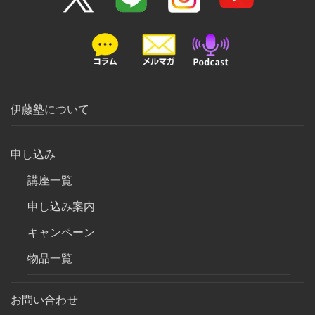
伊藤塾について
申し込み
講座一覧
申し込み案内
キャンペーン
物品一覧
お問い合わせ