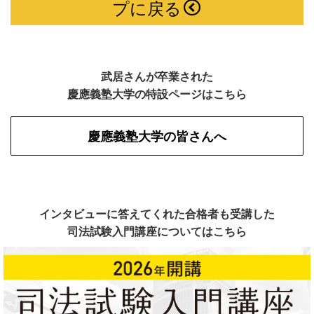
プに戻る
武居さんが卒業された
慶應義塾大学の特設ページはこちら
慶應義塾大学の皆さんへ
インタビューに答えてくれた合格者も受講した
司法試験入門講座についてはこちら