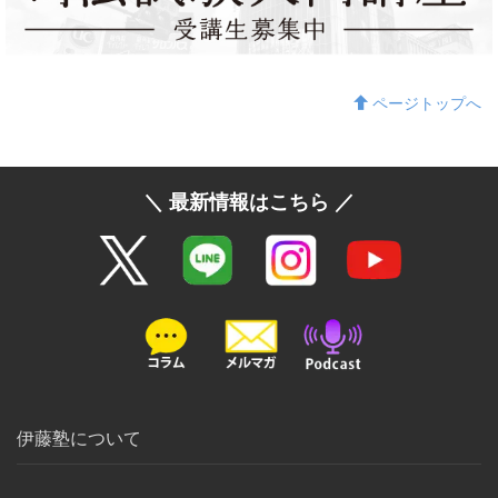
ページトップへ
＼ 最新情報はこちら ／
伊藤塾について