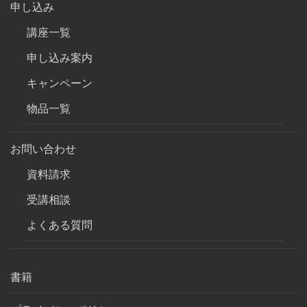
申し込み
講座一覧
申し込み案内
キャンペーン
物品一覧
お問い合わせ
資料請求
受講相談
よくある質問
書籍