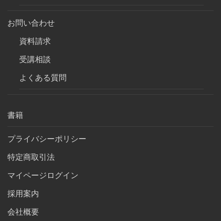
お問い合わせ
資料請求
受講相談
よくある質問
書籍
プライバシーポリシー
特定商取引法
マイページログイン
採用案内
会社概要