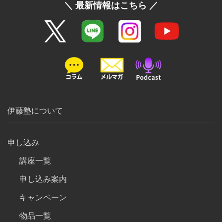
＼ 最新情報はこちら ／
伊藤塾について
申し込み
講座一覧
申し込み案内
キャンペーン
物品一覧