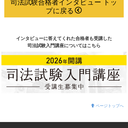
司法試験合格者インタビュー トッ
プに戻る
インタビューに答えてくれた合格者も受講した
司法試験入門講座についてはこちら
ページトップへ