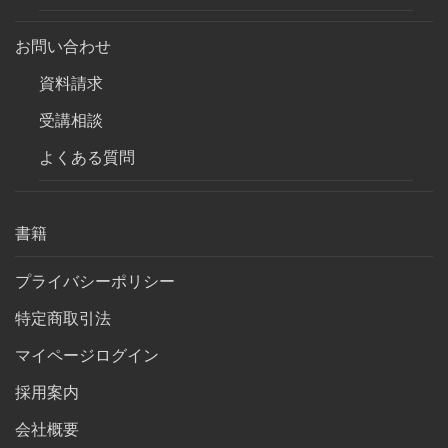
お問い合わせ
資料請求
受講相談
よくある質問
書籍
プライバシーポリシー
特定商取引法
マイページログイン
採用案内
会社概要