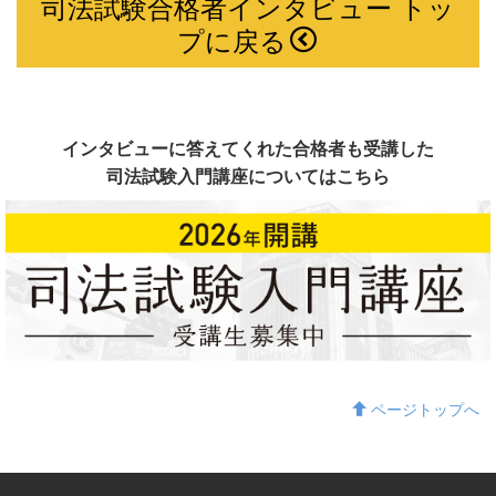
司法試験合格者インタビュー トッ
プに戻る
インタビューに答えてくれた合格者も受講した
司法試験入門講座についてはこちら
ページトップへ