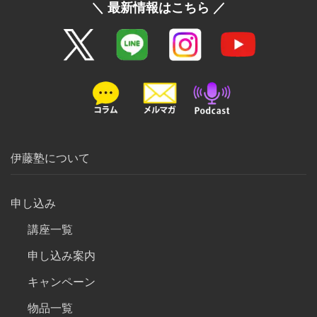
＼ 最新情報はこちら ／
伊藤塾について
申し込み
講座一覧
申し込み案内
キャンペーン
物品一覧