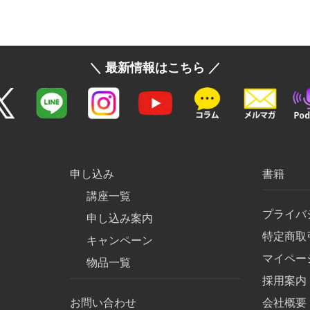
＼ 最新情報はこちら ／
申し込み
書籍
講座一覧
プライバ
申し込み案内
特定商取
キャンペーン
マイペー
物品一覧
採用案内
お問い合わせ
会社概要