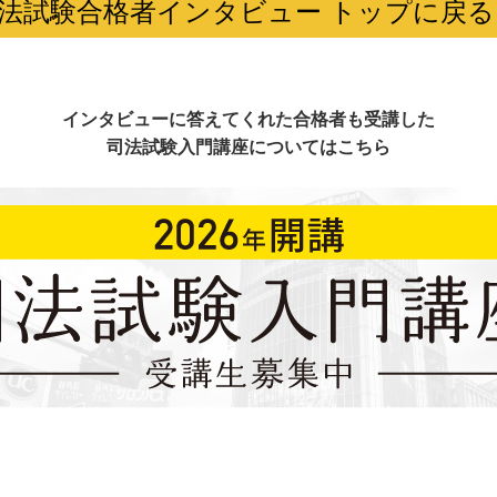
法試験合格者インタビュー トップに戻る
インタビューに答えてくれた合格者も受講した
司法試験入門講座についてはこちら