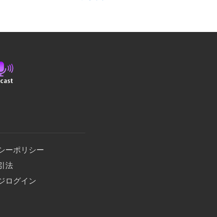
シーポリシー
引法
ジログイン