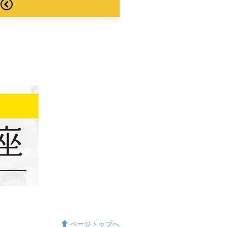
ページトップへ