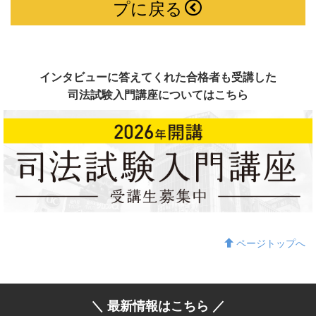
プに戻る
インタビューに答えてくれた合格者も受講した
司法試験入門講座についてはこちら
ページトップへ
＼ 最新情報はこちら ／