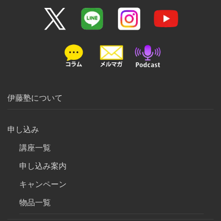
伊藤塾について
申し込み
講座一覧
申し込み案内
キャンペーン
物品一覧