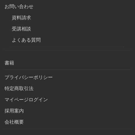
お問い合わせ
資料請求
受講相談
よくある質問
書籍
プライバシーポリシー
特定商取引法
マイページログイン
採用案内
会社概要