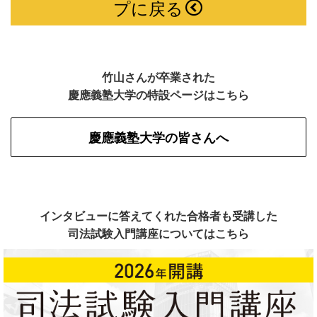
プに戻る
竹山さんが卒業された
慶應義塾大学の特設ページはこちら
慶應義塾大学の皆さんへ
インタビューに答えてくれた合格者も受講した
司法試験入門講座についてはこちら