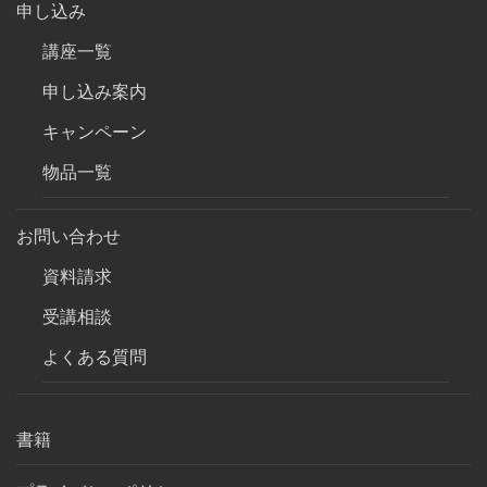
申し込み
講座一覧
申し込み案内
キャンペーン
物品一覧
お問い合わせ
資料請求
受講相談
よくある質問
書籍