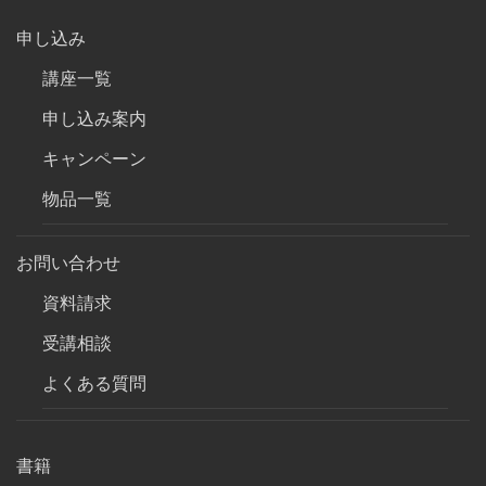
申し込み
講座一覧
申し込み案内
キャンペーン
物品一覧
お問い合わせ
資料請求
受講相談
よくある質問
書籍