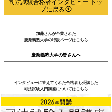
司法試験合格者インタビュー トッ
プに戻る
加藤さんが卒業された
慶應義塾大学の特設ページはこちら
慶應義塾大学の皆さんへ
インタビューに答えてくれた合格者も受講した
司法試験入門講座についてはこちら