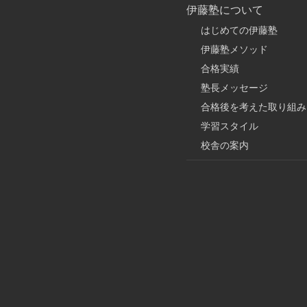
伊藤塾について
はじめての伊藤塾
伊藤塾メソッド
合格実績
塾長メッセージ
合格後を考えた取り組み
学習スタイル
校舎の案内