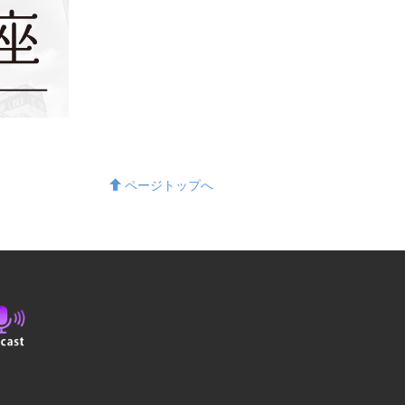
ページトップへ