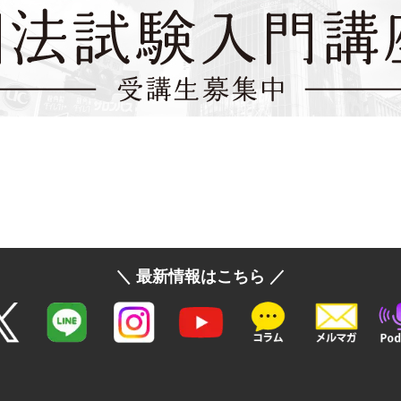
＼ 最新情報はこちら ／