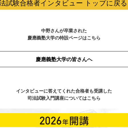
法試験合格者インタビュー トップに戻る
中野さんが卒業された
慶應義塾大学の特設ページはこちら
慶應義塾大学の皆さんへ
インタビューに答えてくれた合格者も受講した
司法試験入門講座についてはこちら