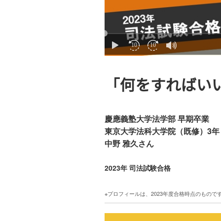
「何をすればい
慶應義塾大学法学部 早期卒業
東京大学法科大学院（既修）3年
中野 雅久さん
2023年 司法試験合格
※プロフィールは、2023年度合格時点のもので