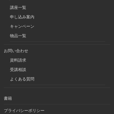
講座一覧
申し込み案内
キャンペーン
物品一覧
お問い合わせ
資料請求
受講相談
よくある質問
書籍
プライバシーポリシー