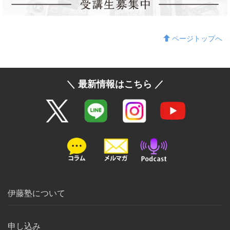
ページトップへ
＼ 最新情報はこちら ／
伊藤塾について
申し込み