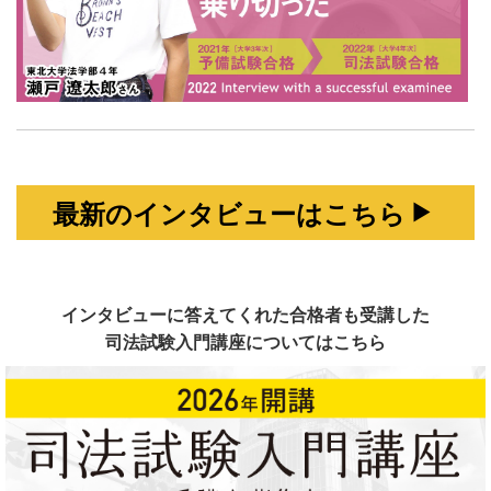
最新のインタビューはこちら
インタビューに答えてくれた合格者も受講した
司法試験入門講座についてはこちら