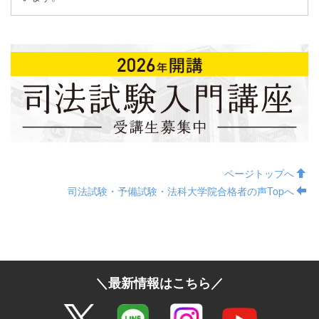
ページトップへ
司法試験・予備試験・法科大学院合格者の声Topへ
＼最新情報はこちら／