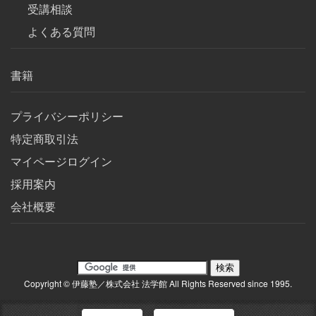
受講相談
よくある質問
書籍
プライバシーポリシー
特定商取引法
マイページログイン
採用案内
会社概要
Copyright © 伊藤塾／株式会社 法学館 All Rights Reserved since 1995.