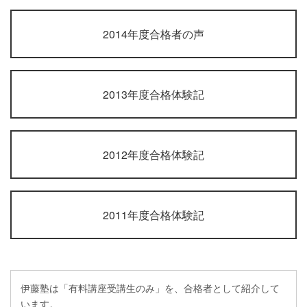
2014年度合格者の声
2013年度合格体験記
2012年度合格体験記
2011年度合格体験記
伊藤塾は「有料講座受講生のみ」を、合格者として紹介して
います。