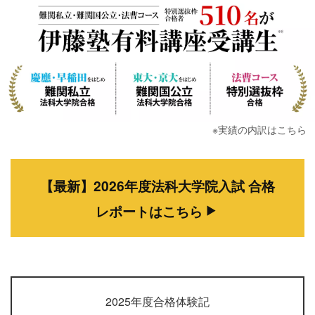
※実績の内訳はこちら
【最新】2026年度法科大学院入試 合格
レポートはこちら
2025年度合格体験記