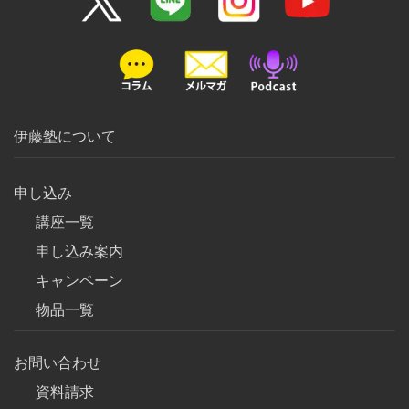
伊藤塾について
申し込み
講座一覧
申し込み案内
キャンペーン
物品一覧
お問い合わせ
資料請求