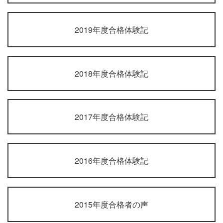
2019年度合格体験記
2018年度合格体験記
2017年度合格体験記
2016年度合格体験記
2015年度合格者の声