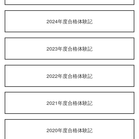
2024年度合格体験記
2023年度合格体験記
2022年度合格体験記
2021年度合格体験記
2020年度合格体験記