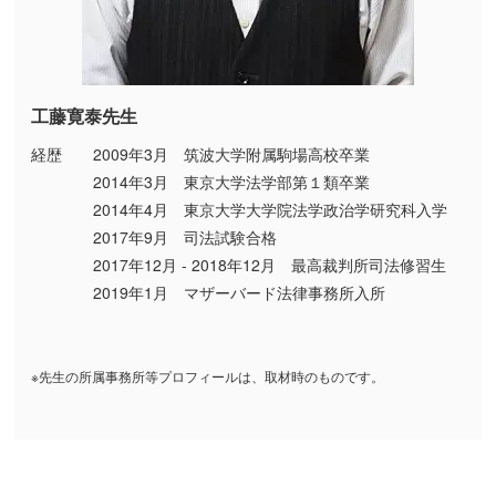
工藤寛泰先生
経歴 2009年3月 筑波大学附属駒場高校卒業
2014年3月 東京大学法学部第１類卒業
2014年4月 東京大学大学院法学政治学研究科入学
2017年9月 司法試験合格
2017年12月 - 2018年12月 最高裁判所司法修習生
2019年1月 マザーバード法律事務所入所
※先生の所属事務所等プロフィールは、取材時のものです。