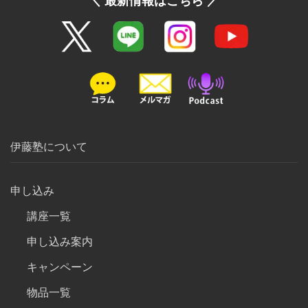
＼ 最新情報はこちら ／
伊藤塾について
申し込み
講座一覧
申し込み案内
キャンペーン
物品一覧