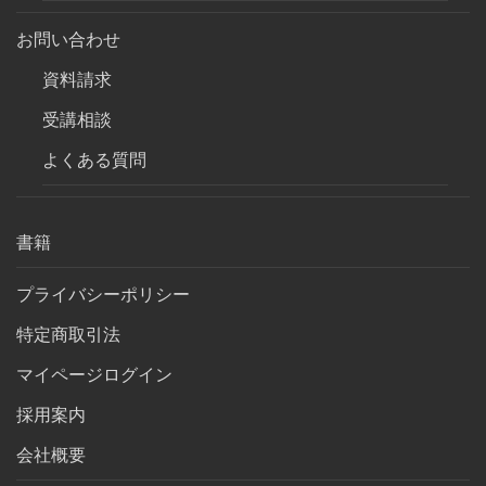
お問い合わせ
資料請求
受講相談
よくある質問
書籍
プライバシーポリシー
特定商取引法
マイページログイン
採用案内
会社概要