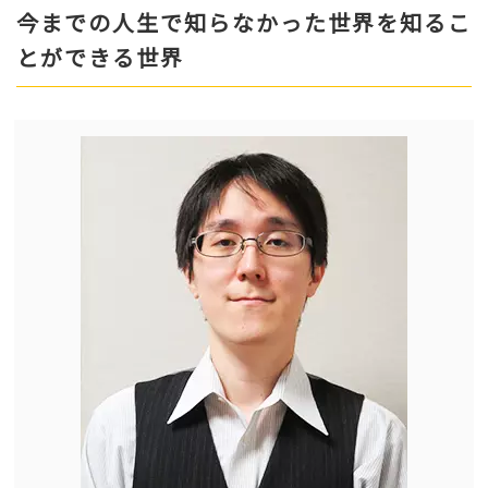
今までの人生で知らなかった世界を知るこ
とができる世界