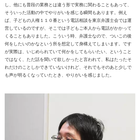
し、他にも普段の業務とは違う形で実務に関わることもあって、
そういった活動の中でやりがいを感じる瞬間もあります。例え
ば、子どもの人権１１０番という電話相談を東京弁護士会では運
営しているのですが、そこでは子どもご本人から電話がかかって
くることもありました。こういう時、弁護士なので、ついこの後
何をしたいのかなという所を想定して身構えてしまいます。です
が実際は、いじめられていて何かをしてもらいたい、ということ
ではなく、ただ話を聞いて欲しかったと言われて、私はたったそ
れだけのことしかできていないけれど、それでもそのあと少しで
も声が明るくなっていたとき、やりがいを感じました。