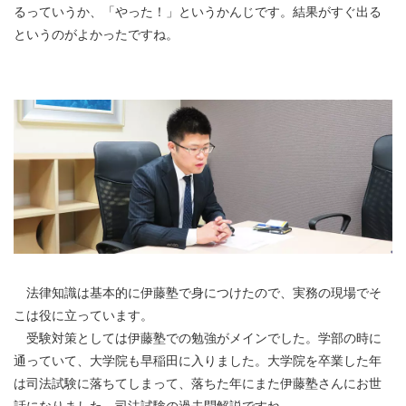
るっていうか、「やった！」というかんじです。結果がすぐ出る
というのがよかったですね。
法律知識は基本的に伊藤塾で身につけたので、実務の現場でそ
こは役に立っています。
受験対策としては伊藤塾での勉強がメインでした。学部の時に
通っていて、大学院も早稲田に入りました。大学院を卒業した年
は司法試験に落ちてしまって、落ちた年にまた伊藤塾さんにお世
話になりました。司法試験の過去問解説ですね。