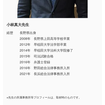
小林真大先生
経歴 長野県出身
2008年 長野県上田高等学校卒業
2012年 早稲田大学法学部卒業
2014年 早稲田大学法科大学院修了
2015年 司法試験合格
2016年 弁護士登録
2016年 野田総合法律事務所入所
2021年 長浜総合法律事務所入所
※先生の所属事務所等プロフィールは、取材時のものです。