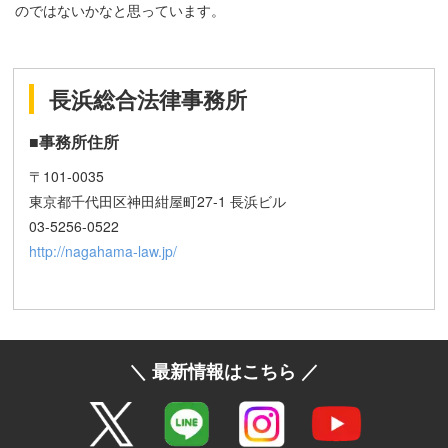
のではないかなと思っています。
長浜総合法律事務所
■事務所住所
〒101-0035
東京都千代田区神田紺屋町27-1 長浜ビル
03-5256-0522
http://nagahama-law.jp/
＼ 最新情報はこちら ／