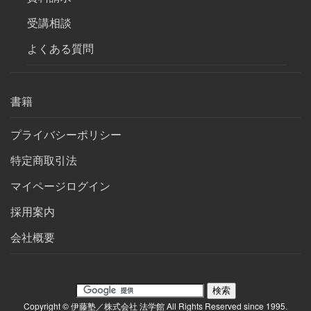
受講相談
よくある質問
書籍
プライバシーポリシー
特定商取引法
マイページログイン
採用案内
会社概要
Copyright © 伊藤塾／株式会社 法学館 All Rights Reserved since 1995.