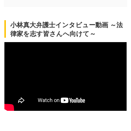
小林真大弁護士インタビュー動画 ～法
律家を志す皆さんへ向けて～