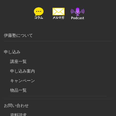
伊藤塾について
申し込み
講座一覧
申し込み案内
キャンペーン
物品一覧
お問い合わせ
資料請求