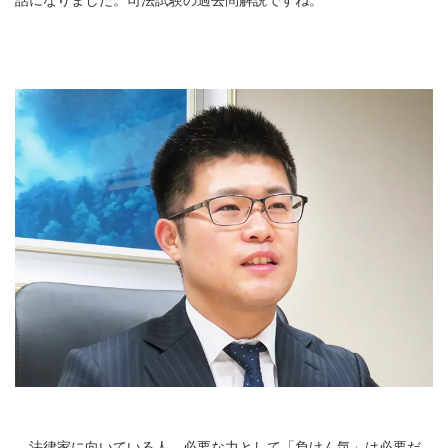
法律家に向いている人、必要な力として「負けん気」は必要だ