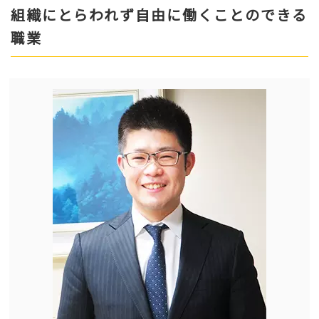
組織にとらわれず自由に働くことのできる
職業