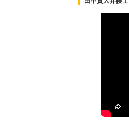
田中貴大弁護士