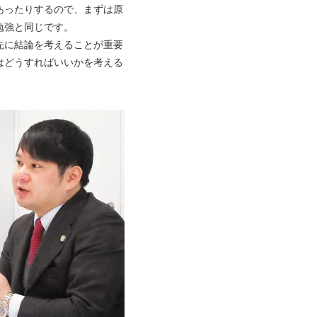
あったりするので、まずは原
勉強と同じです。
先に結論を考えることが重要
はどうすればいいかを考える