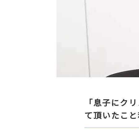
「息子にクリ
て頂いたこと