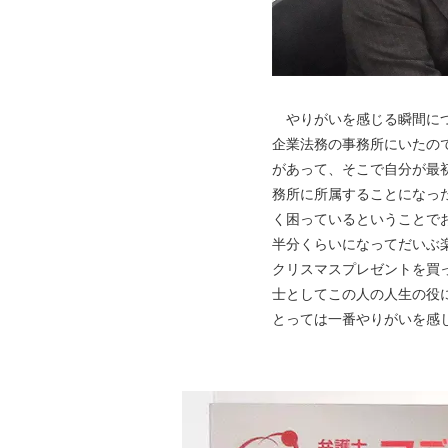
やりがいを感じる瞬間につ
企業法務の事務所にいたの
があって、そこで自分が最
務所に所属することになっ
く困っているということで
半分くらいになってだいぶ
クリスマスプレゼントを買
士としてこの人の人生の役
とっては一番やりがいを感