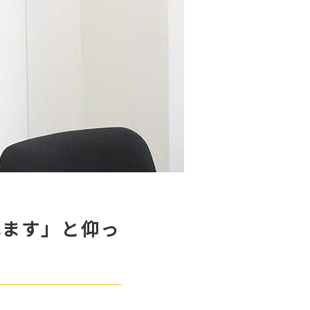
れます」と仰っ