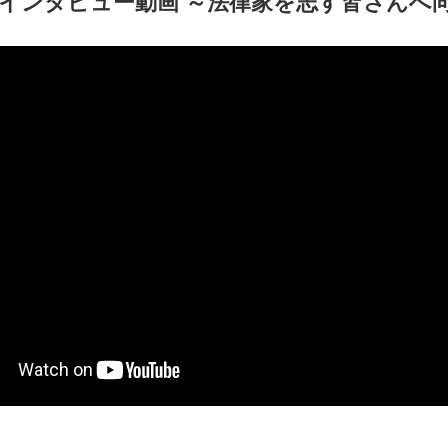
インタビュー動画 ～法律家を志す皆さんへ