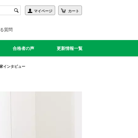
る質問
合格者の声
更新情報一覧
家インタビュー