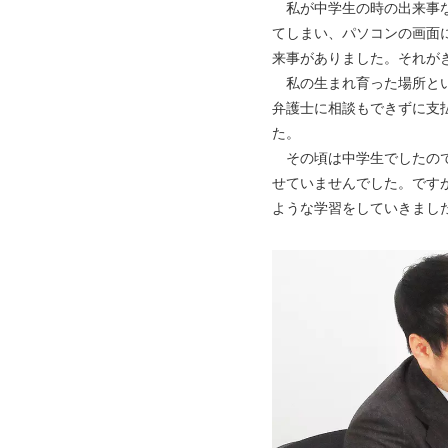
私が中学生の時の出来事な
てしまい、パソコンの画面
来事がありました。それが
私の生まれ育った場所とい
弁護士に相談もできずに支
た。
その頃は中学生でしたので
せていませんでした。です
ような学習をしていきまし