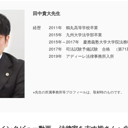
田中貴大先生
経歴 2011年 鶴丸高等学校卒業
2015年 九州大学法学部卒業
2015年～2017年 慶應義塾大学大学院法務
2017年 司法試験予備試験 合格 （第71
2019年 アディーレ法律事務所入所
※先生の所属事務所等プロフィールは、取材時のものです。