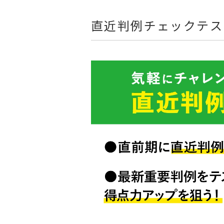
直近判例チェックテス