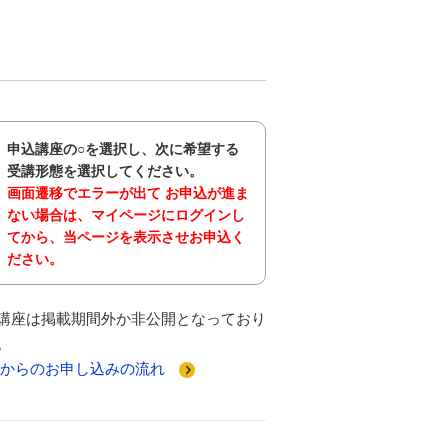
申込講座の○を選択し、次に希望する
受講形態を選択してください。
画面遷移でエラーが出て お申込が進ま
ない場合は、マイページにログインし
てから、当ページを表示させお申込く
ださい。
講座は掲載期間外か非公開となっており
。
Bからのお申し込みの流れ