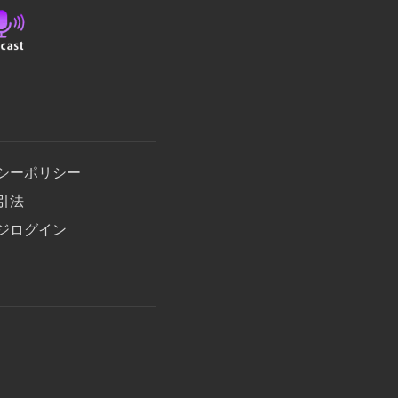
シーポリシー
引法
ジログイン