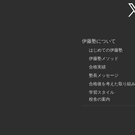
伊藤塾について
はじめての伊藤塾
伊藤塾メソッド
合格実績
塾長メッセージ
合格後を考えた取り組
学習スタイル
校舎の案内