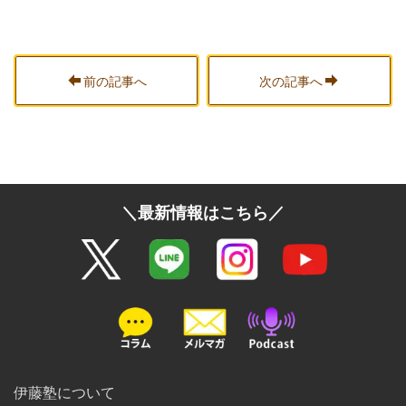
前の記事へ
次の記事へ
＼最新情報はこちら／
伊藤塾について