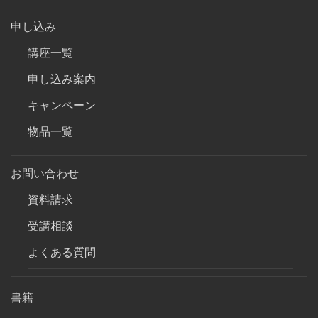
申し込み
講座一覧
申し込み案内
キャンペーン
物品一覧
お問い合わせ
資料請求
受講相談
よくある質問
書籍