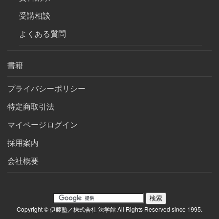
受講相談
よくある質問
書籍
プライバシーポリシー
特定商取引法
マイページログイン
採用案内
会社概要
Copyright © 伊藤塾／株式会社 法学館 All Rights Reserved since 1995.