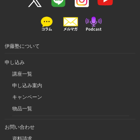
伊藤塾について
申し込み
講座一覧
申し込み案内
キャンペーン
物品一覧
お問い合わせ
資料請求