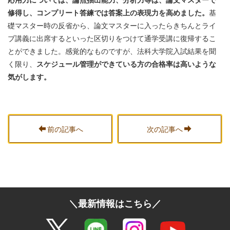
修得し、コンプリート答練では答案上の表現力を高めました。
基
礎マスター時の反省から、論文マスターに入ったらきちんとライ
ブ講義に出席するといった区切りをつけて通学受講に復帰するこ
とができました。感覚的なものですが、法科大学院入試結果を聞
く限り、
スケジュール管理ができている方の合格率は高いような
気がします。
前の記事へ
次の記事へ
＼最新情報はこちら／