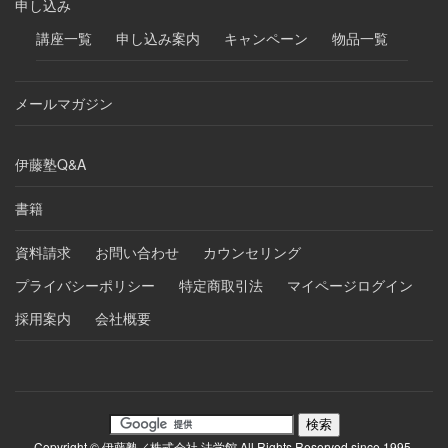
申し込み
講座一覧
申し込み案内
キャンペーン
物品一覧
メールマガジン
伊藤塾Q&A
書籍
資料請求
お問い合わせ
カウンセリング
プライバシーポリシー
特定商取引法
マイページログイン
採用案内
会社概要
Copyright © 伊藤塾／株式会社 法学館 All Rights Reserved since 1995.