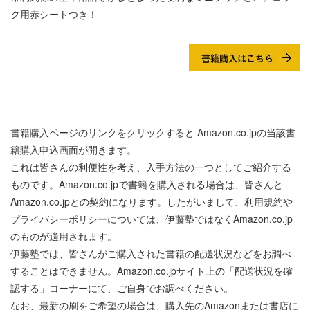
ク用赤シートつき！
書籍購入ページのリンクをクリックすると
Amazon.co.jpの当該書
籍購入申込画面が開きます。
これは皆さんの利便性を考え、入手方法の一つとしてご紹介する
ものです。Amazon.co.jpで書籍を購入される場合は、皆さんと
Amazon.co.jpとの契約になります。したがいまして、利用規約や
プライバシーポリシーについては、伊藤塾ではなくAmazon.co.jp
のものが適用されます。
伊藤塾では、皆さんがご購入された書籍の配送状況などをお調べ
することはできません。Amazon.co.jpサイト上の「配送状況を確
認する」コーナーにて、ご自身でお調べください。
なお、最新の刷をご希望の場合は、購入先のAmazonまたは書店に