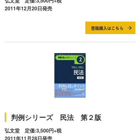
弘文堂 定価:3,500円+税
2011年12月20日発売
判例シリーズ 民法 第２版
弘文堂 定価:3,500円+税
2011年11月28日発売