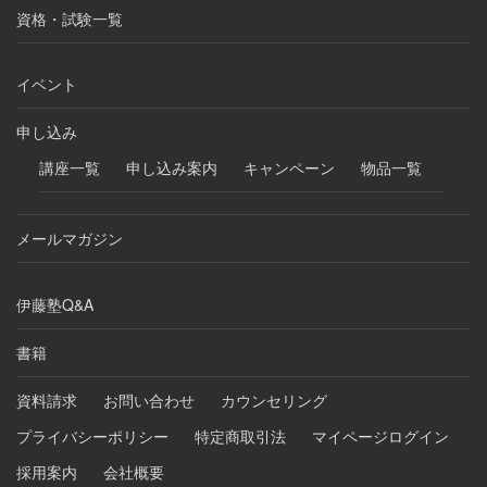
資格・試験一覧
イベント
申し込み
講座一覧
申し込み案内
キャンペーン
物品一覧
メールマガジン
伊藤塾Q&A
書籍
資料請求
お問い合わせ
カウンセリング
プライバシーポリシー
特定商取引法
マイページログイン
採用案内
会社概要