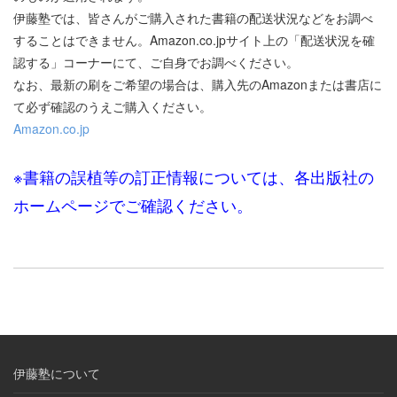
伊藤塾では、皆さんがご購入された書籍の配送状況などをお調べ
することはできません。Amazon.co.jpサイト上の「配送状況を確
認する」コーナーにて、ご自身でお調べください。
なお、最新の刷をご希望の場合は、購入先のAmazonまたは書店に
て必ず確認のうえご購入ください。
Amazon.co.jp
※書籍の誤植等の訂正情報については、各出版社の
ホームページでご確認ください。
伊藤塾について