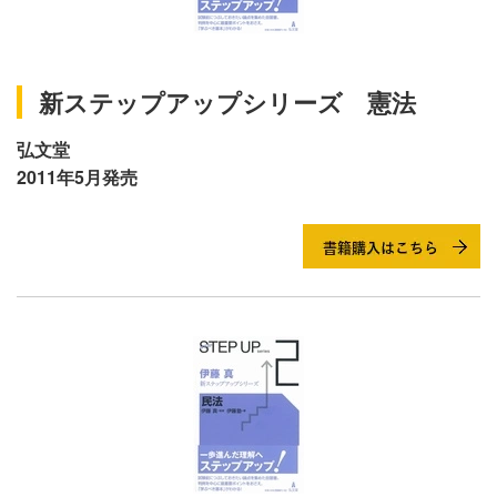
新ステップアップシリーズ 憲法
弘文堂
2011年5月発売