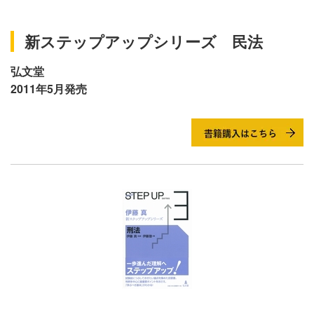
新ステップアップシリーズ 民法
弘文堂
2011年5月発売