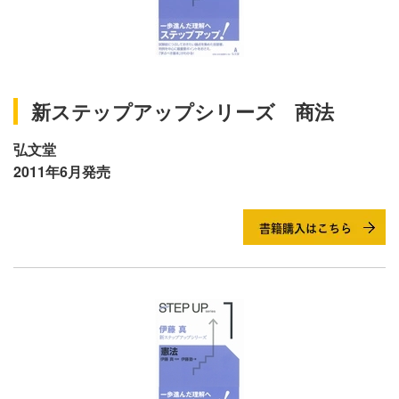
新ステップアップシリーズ 商法
弘文堂
2011年6月発売