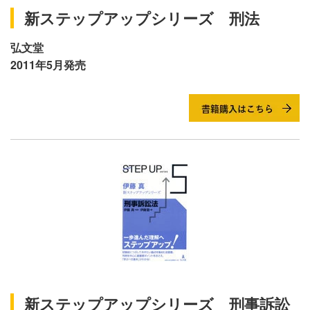
新ステップアップシリーズ 刑法
弘文堂
2011年5月発売
新ステップアップシリーズ 刑事訴訟