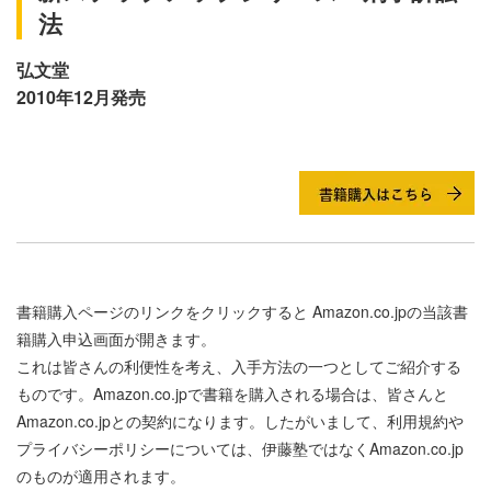
法
弘文堂
2010年12月発売
書籍購入ページのリンクをクリックすると
Amazon.co.jpの当該書
籍購入申込画面が開きます。
これは皆さんの利便性を考え、入手方法の一つとしてご紹介する
ものです。Amazon.co.jpで書籍を購入される場合は、皆さんと
Amazon.co.jpとの契約になります。したがいまして、利用規約や
プライバシーポリシーについては、伊藤塾ではなくAmazon.co.jp
のものが適用されます。