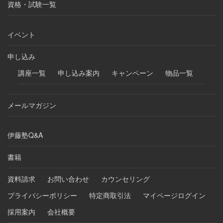
資格・試験一覧
イベント
申し込み
講座一覧
申し込み案内
キャンペーン
物品一覧
メールマガジン
伊藤塾Q&A
書籍
資料請求
お問い合わせ
カウンセリング
プライバシーポリシー
特定商取引法
マイページログイン
採用案内
会社概要