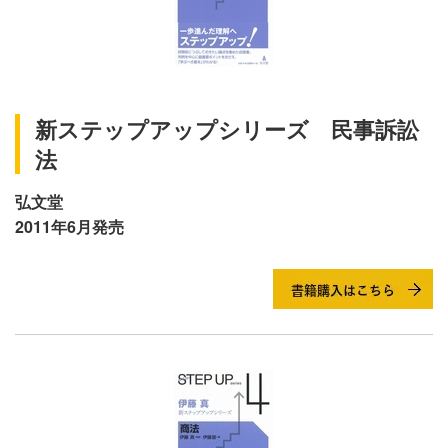
新ステップアップシリーズ 民事訴訟
法
弘文堂
2011年6月発売