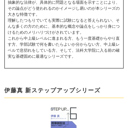
抽象的な法律が、具体的に問題となる場面を示すことにより、
その論点がどう使われるのかイメージし易いのが本シリーズの
大きな特徴です。
理解したつもりでいても実際に試験になると答えられない、そ
んな多くの方のために、基本的な概念や論点をしっかり身につ
けるためのメリハリづけがされています。
これから中上級レベルに進まれる方、もう一度基礎からやり直
す方、学部試験で何を書いたらよいか分からない方、中上級レ
ベルで息切れをしている方、そして、法科大学院に入る前の確
実な基礎固めに最適なシリーズです。
伊藤真 新ステップアップシリーズ