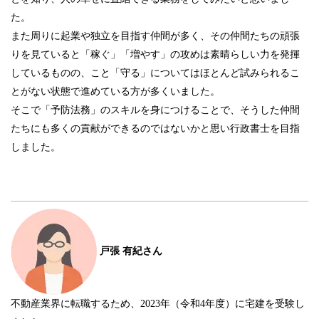
た。
また周りに起業や独立を目指す仲間が多く、その仲間たちの頑張
りを見ていると「稼ぐ」「増やす」の攻めは素晴らしい力を発揮
しているものの、こと「守る」についてはほとんど試みられるこ
とがない状態で進めている方が多くいました。
そこで「予防法務」のスキルを身につけることで、そうした仲間
たちにも多くの貢献ができるのではないかと思い行政書士を目指
しました。
戸張 有紀さん
不動産業界に転職するため、2023年（令和4年度）に宅建を受験し