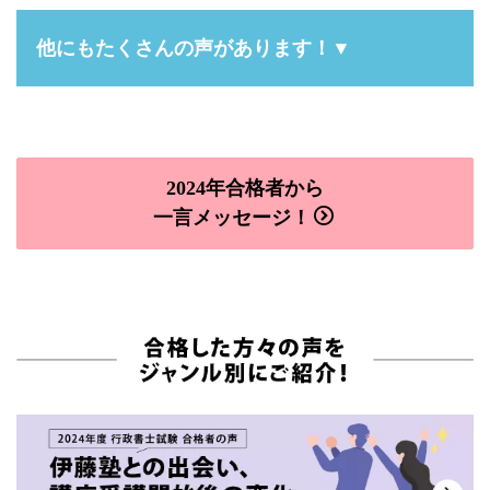
他にもたくさんの声があります！▼
2024年合格者から
一言メッセージ！