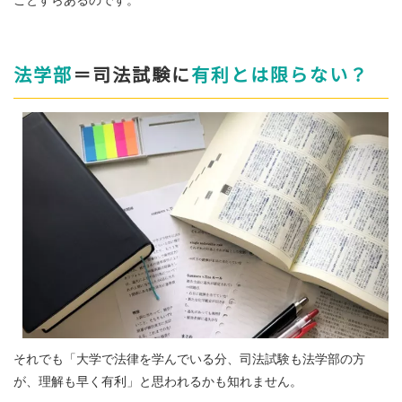
法学部
＝司法試験に
有利とは限らない？
それでも「大学で法律を学んでいる分、司法試験も法学部の方
が、理解も早く有利」と思われるかも知れません。