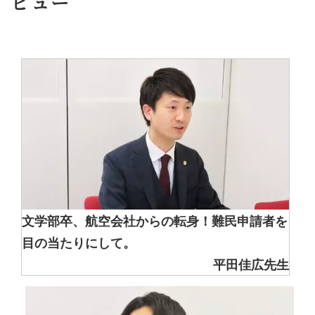
ビュー
文学部卒、航空会社からの転身！難民申請者を
目の当たりにして。
平田佳広先生