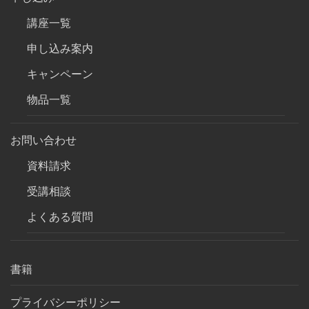
講座一覧
申し込み案内
キャンペーン
物品一覧
お問い合わせ
資料請求
受講相談
よくある質問
書籍
プライバシーポリシー