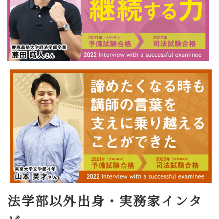
法学部以外出身・実務家インタ