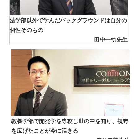
法学部以外で学んだバックグラウンドは自分の
個性そのもの
田中一軌先生
教養学部で開発学を専攻し世の中を知り、視野
を広げたことが今に活きる