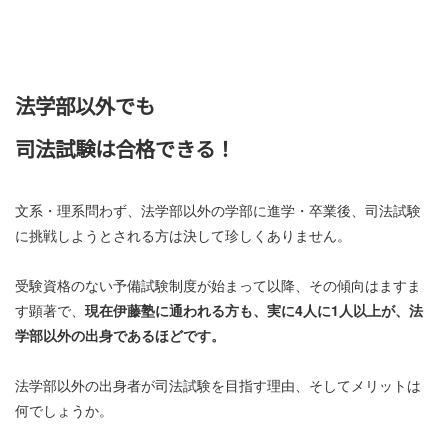
法学部以外でも
司法試験は合格できる！
文系・理系問わず、法学部以外の学部に進学・卒業後、司法試験
に挑戦しようとされる方は決して珍しくありません。
受験資格のない予備試験制度が始まって以降、その傾向はますま
す顕著で、
現在伊藤塾に通われる方も、実に4人に1人以上が、法
学部以外の出身であるほどです。
法学部以外の出身者が司法試験を目指す理由、そしてメリットは
何でしょうか。