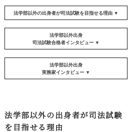
法学部以外の出身者が司法試験を目指せる理由 ▼
法学部以外出身
司法試験合格者インタビュー ▼
法学部以外出身
実務家インタビュー ▼
法学部以外の出身者が司法試験
を目指せる理由