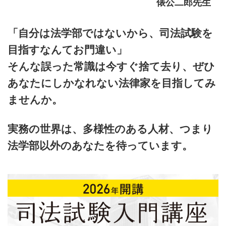
俵公二郎先生
「自分は法学部ではないから、司法試験を
目指すなんてお門違い」
そんな誤った常識は今すぐ捨て去り、ぜひ
あなたにしかなれない法律家を目指してみ
ませんか。
実務の世界は、多様性のある人材、つまり
法学部以外のあなたを待っています。