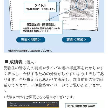
成績表
（個人）
受験生の皆さんの弱点やライバル達の得点率をわかりやす
く表示し、合格するための分析がしやすいよう工夫してあ
ります。合格推定点もあわせて表記し、超直前期の実力診
断ができます。＜伊藤塾マイページでご覧いただけます。
＞
※成績表の仕様は変更となる場合がございます。