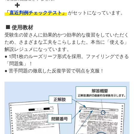
「
直近判例チェックテスト
」
がセットになっています。
使用教材
受験生の皆さんに効果的かつ効率的な復習をしていただく
ため、さまざまな工夫をこらしました。本当に「使える」
解説レジュメになっています。
● 1問1枚のルーズリーフ形式を採用。ファイリングできる
「問題集」！
● 苦手問題の徹底した反復学習で弱点を克服！