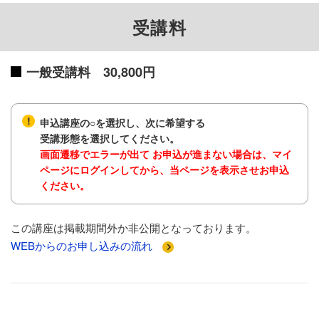
受講料
一般受講料 30,800円
申込講座の○を選択し、次に希望する
受講形態を選択してください。
画面遷移でエラーが出て お申込が進まない場合は、マイ
ページにログインしてから、当ページを表示させお申込
ください。
この講座は掲載期間外か非公開となっております。
WEBからのお申し込みの流れ