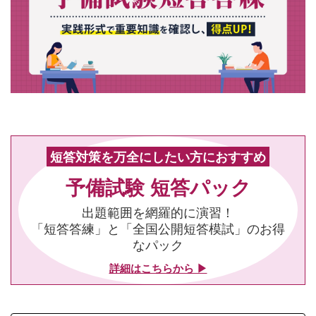
短答対策を万全にしたい方におすすめ
予備試験 短答パック
出題範囲を網羅的に演習！
「短答答練」と「全国公開短答模試」のお得
なパック
詳細はこちらから ▶