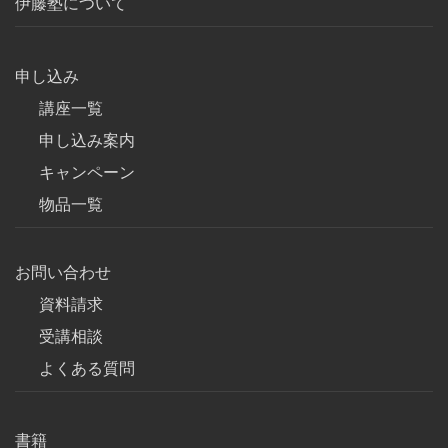
伊藤塾について
申し込み
講座一覧
申し込み案内
キャンペーン
物品一覧
お問い合わせ
資料請求
受講相談
よくある質問
書籍