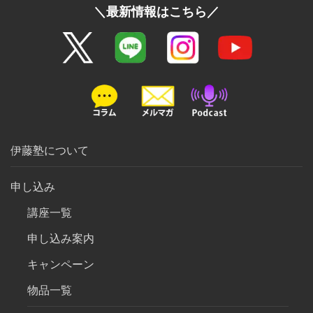
＼最新情報はこちら／
伊藤塾について
申し込み
講座一覧
申し込み案内
キャンペーン
物品一覧