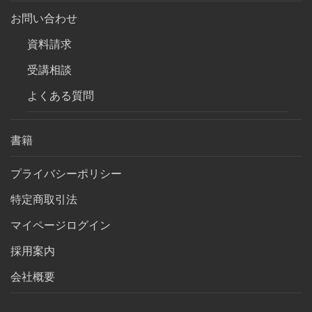
お問い合わせ
資料請求
受講相談
よくある質問
書籍
プライバシーポリシー
特定商取引法
マイページログイン
採用案内
会社概要