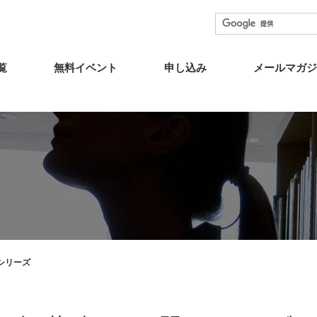
覧
無料イベント
申し込み
メールマガジ
シリーズ