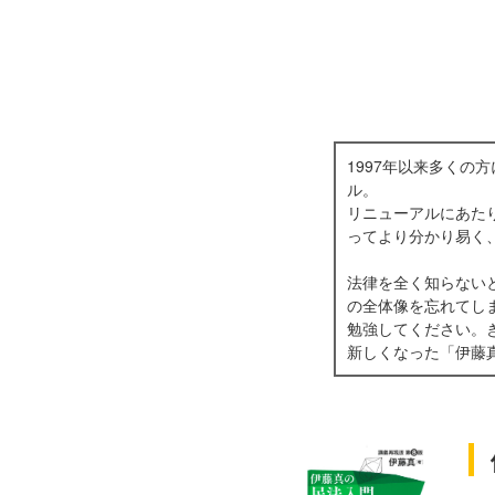
1997年以来多く
ル。
リニューアルにあた
ってより分かり易く
法律を全く知らない
の全体像を忘れてし
勉強してください。
新しくなった「伊藤