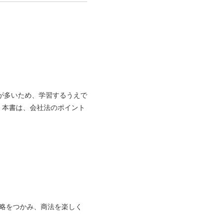
のが多いため、学習するうえで
。本書は、会社法のポイント
略をつかみ、商法を楽しく