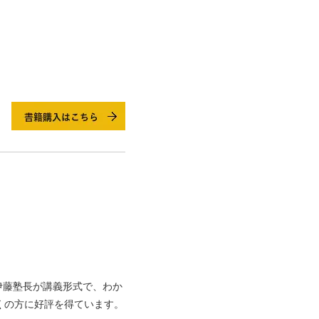
伊藤塾長が講義形式で、わか
くの方に好評を得ています。