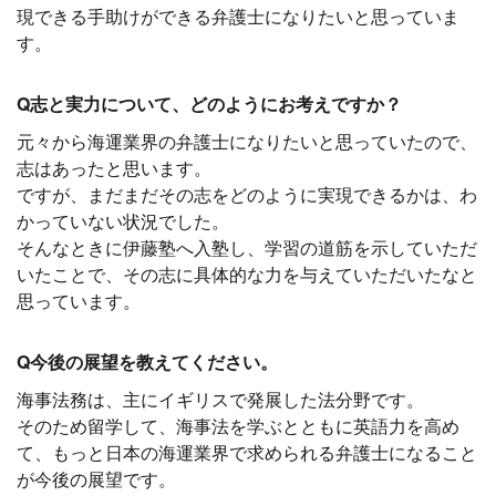
現できる手助けができる弁護士になりたいと思っていま
す。
Q志と実力について、どのようにお考えですか？
元々から海運業界の弁護士になりたいと思っていたので、
志はあったと思います。
ですが、まだまだその志をどのように実現できるかは、わ
かっていない状況でした。
そんなときに伊藤塾へ入塾し、学習の道筋を示していただ
いたことで、その志に具体的な力を与えていただいたなと
思っています。
Q今後の展望を教えてください。
海事法務は、主にイギリスで発展した法分野です。
そのため留学して、海事法を学ぶとともに英語力を高め
て、もっと日本の海運業界で求められる弁護士になること
が今後の展望です。