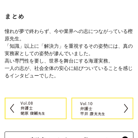
まとめ
憧れが夢で終わらず、今や業界への志につながっている樫
原先生。
「知識」以上に「解決力」を重視するその姿勢には、真の
実務家としての姿勢が滲んでいました。
高い専門性を要し、世界を舞台にする海運実務。
一人の志が、社会全体の安心に結びついていることを感じ
るインタビューでした。