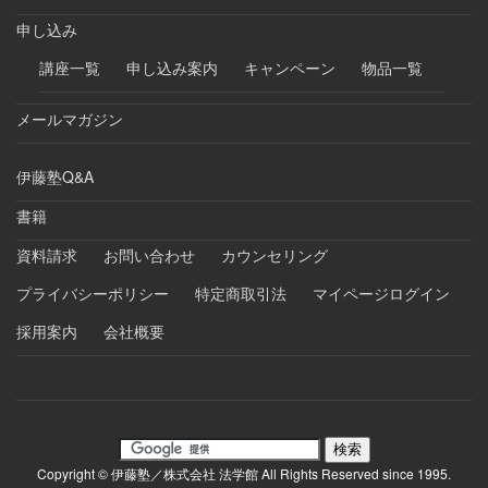
申し込み
講座一覧
申し込み案内
キャンペーン
物品一覧
メールマガジン
伊藤塾Q&A
書籍
資料請求
お問い合わせ
カウンセリング
プライバシーポリシー
特定商取引法
マイページログイン
採用案内
会社概要
Copyright © 伊藤塾／株式会社 法学館 All Rights Reserved since 1995.