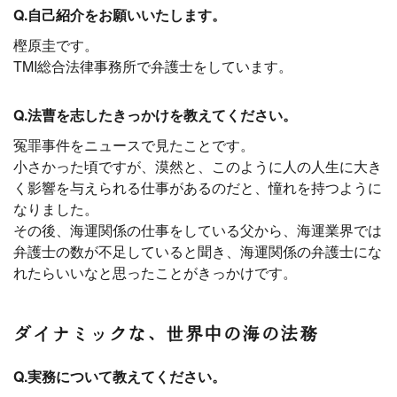
Q.自己紹介をお願いいたします。
樫原圭です。
TMI総合法律事務所で弁護士をしています。
Q.法曹を志したきっかけを教えてください。
冤罪事件をニュースで見たことです。
小さかった頃ですが、漠然と、このように人の人生に大き
く影響を与えられる仕事があるのだと、憧れを持つように
なりました。
その後、海運関係の仕事をしている父から、海運業界では
弁護士の数が不足していると聞き、海運関係の弁護士にな
れたらいいなと思ったことがきっかけです。
ダイナミックな、世界中の海の法務
Q.実務について教えてください。