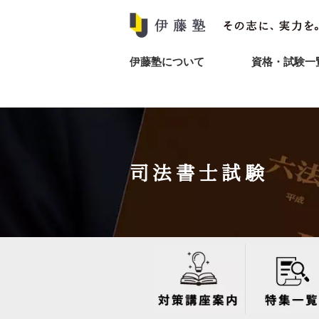
伊藤塾について
資格・試験一
司法書士試験