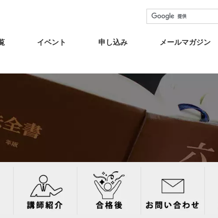
覧
イベント
申し込み
メールマガジン