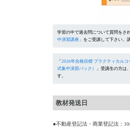
学習の中で過去問について質問をさ
中演習講座」
をご受講して下さい。
「
2026年合格目標 プラクティカルコ
式集中演習パック）
」受講生の方は
す。
教材発送日
●不動産登記法・商業登記法：10/1