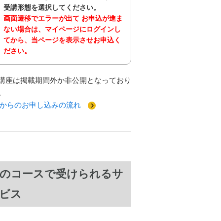
受講形態を選択してください。
画面遷移でエラーが出て お申込が進ま
ない場合は、マイページにログインし
てから、当ページを表示させお申込く
ださい。
講座は掲載期間外か非公開となっており
。
Bからのお申し込みの流れ
のコースで受けられるサ
ビス