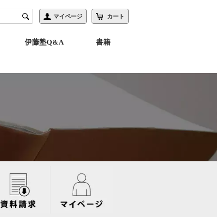
伊藤塾Q&A
書籍