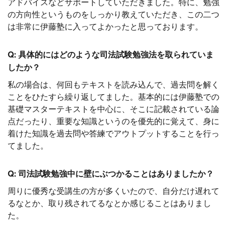
アドバイスなどサポートしていただきました。特に、勉強
の方向性というものをしっかり教えていただき、この二つ
は非常に伊藤塾に入ってよかったと思っております。
Q: 具体的にはどのような司法試験勉強法を取られていま
したか？
私の場合は、何回もテキストを読み込んで、過去問を解く
ことをひたすら繰り返してました。基本的には伊藤塾での
基礎マスターテキストを中心に、そこに記載されている論
点だったり、重要な知識というのを優先的に覚えて、身に
着けた知識を過去問や答練でアウトプットすることを行っ
てました。
Q: 司法試験勉強中に壁にぶつかることはありましたか？
周りに優秀な受講生の方が多くいたので、自分だけ遅れて
るなとか、取り残されてるなとか感じることはありまし
た。