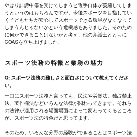
やはり誹謗中傷を受けてしまうと選手自体が萎縮してしま
うというのはもちろんですが、今後スポーツを目指してい
く子どもたちが安心してスポーツできる環境がなくなって
しまうんじゃないかという危機感もありました。そのため
に何かできることはないかと考え、他の弁護士とともに
COASを立ち上げました。
スポーツ法務の特徴と業務の魅力
Q: スポーツ法務の難しさと面白さについて教えてくださ
い。
一口にスポーツ法務と言っても、民法や労働法、独占禁止
法、著作権法などいろんな法律が関わってきます。それら
の法律が適用される場面場面によって変わってくるところ
が、スポーツ法の特色だと思ってます。
そのため、いろんな分野の経験ができることはスポーツ法