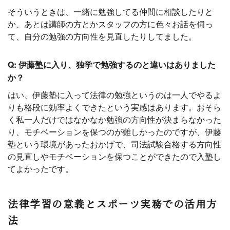
そういうときは、一緒に勉強してる仲間に相談したりと
か、あとは講師の方とかスタッフの方に色々お話を伺っ
て、自分の勉強の方向性を見直したりしてました。
Q: 伊藤塾に入り、独学で勉強するのと違いはありました
か？
はい、伊藤塾に入って法律の勉強というのは一人でやるよ
りも格段に効率よくできたという実感はあります。おそら
く私一人だけではなかなか勉強の方向性が決まらなかった
り、モチベーションを保つのが難しかったのですが、伊藤
塾という環境があったおかげで、司法試験合格する方向性
の見直しやモチベーションを保つことができたので入塾し
てよかったです。
法律学習の意義とスポーツ実務での活用方
法