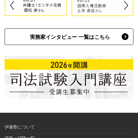
実務家インタビュー 一覧はこちら
伊藤塾について
資格・試験一覧