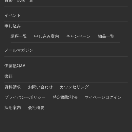
イベント
申し込み
講座一覧
申し込み案内
キャンペーン
物品一覧
メールマガジン
伊藤塾Q&A
書籍
資料請求
お問い合わせ
カウンセリング
プライバシーポリシー
特定商取引法
マイページログイン
採用案内
会社概要