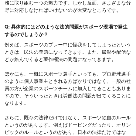
務に取り組む一つの魅力です。しかし反面、さまざまな分
野に対応しなければいけないのが大変なところです。
Q: 具体的にはどのような法的問題がスポーツ現場で発生
するのでしょうか？
例えば、スポーツのプレー中に怪我をしてしまったという
ときは、民法の問題になってきます。また、撮影や配信な
どが絡んでくると著作権法の問題になってきます。
ほかにも、一概にスポーツ選手といっても、プロ野球選手
のように個人事業主とされる方ばかりではなく、一般の社
員の方が企業のスポーツチームに加入してることもありま
すので、そういったときは労働法の問題が出てくることに
なります。
さらに、既存の法律だけではなく、スポーツ独自のルール
というのがあります。例えばドーピングだったり、オリン
ピックのルールというのがあり、日本の法律だけではな