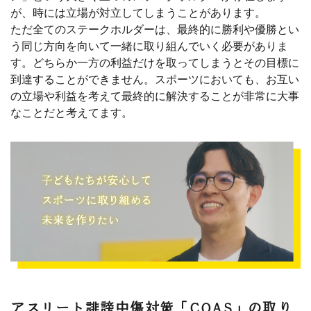
が、時には立場が対立してしまうことがあります。
ただ全てのステークホルダーは、最終的に勝利や優勝とい
う同じ方向を向いて一緒に取り組んでいく必要がありま
す。どちらか一方の利益だけを取ってしまうとその目標に
到達することができません。スポーツにおいても、お互い
の立場や利益を考えて最終的に解決することが非常に大事
なことだと考えてます。
アスリート誹謗中傷対策「COAS」の取り