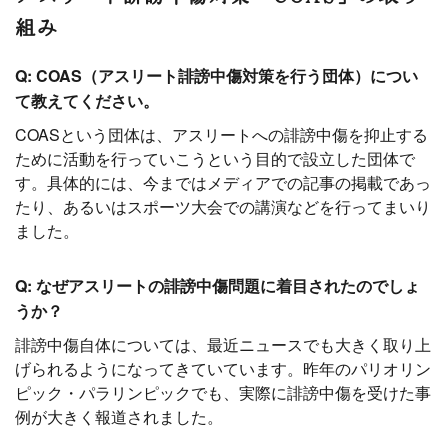
組み
Q: COAS（アスリート誹謗中傷対策を行う団体）につい
て教えてください。
COASという団体は、アスリートへの誹謗中傷を抑止する
ために活動を行っていこうという目的で設立した団体で
す。具体的には、今まではメディアでの記事の掲載であっ
たり、あるいはスポーツ大会での講演などを行ってまいり
ました。
Q: なぜアスリートの誹謗中傷問題に着目されたのでしょ
うか？
誹謗中傷自体については、最近ニュースでも大きく取り上
げられるようになってきていています。昨年のパリオリン
ピック・パラリンピックでも、実際に誹謗中傷を受けた事
例が大きく報道されました。