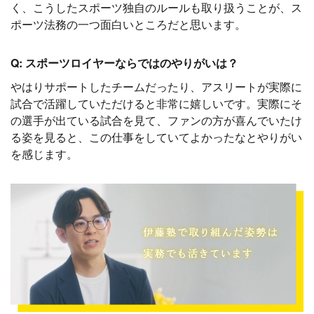
く、こうしたスポーツ独自のルールも取り扱うことが、ス
ポーツ法務の一つ面白いところだと思います。
Q: スポーツロイヤーならではのやりがいは？
やはりサポートしたチームだったり、アスリートが実際に
試合で活躍していただけると非常に嬉しいです。実際にそ
の選手が出ている試合を見て、ファンの方が喜んでいたけ
る姿を見ると、この仕事をしていてよかったなとやりがい
を感じます。