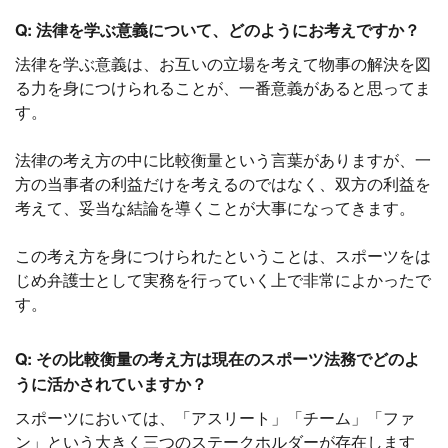
Q: 法律を学ぶ意義について、どのようにお考えですか？
法律を学ぶ意義は、お互いの立場を考えて物事の解決を図
る力を身につけられることが、一番意義があると思ってま
す。
法律の考え方の中に比較衡量という言葉がありますが、一
方の当事者の利益だけを考えるのではなく、双方の利益を
考えて、妥当な結論を導くことが大事になってきます。
この考え方を身につけられたということは、スポーツをは
じめ弁護士として実務を行っていく上で非常によかったで
す。
Q: その比較衡量の考え方は現在のスポーツ法務でどのよ
うに活かされていますか？
スポーツにおいては、「アスリート」「チーム」「ファ
ン」という大きく三つのステークホルダーが存在します