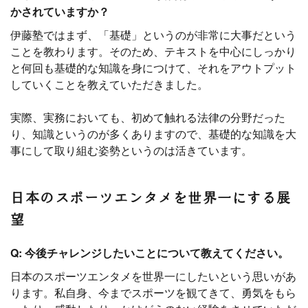
かされていますか？
伊藤塾ではまず、「基礎」というのが非常に大事だという
ことを教わります。そのため、テキストを中心にしっかり
と何回も基礎的な知識を身につけて、それをアウトプット
していくことを教えていただきました。
実際、実務においても、初めて触れる法律の分野だった
り、知識というのが多くありますので、基礎的な知識を大
事にして取り組む姿勢というのは活きています。
日本のスポーツエンタメを世界一にする展
望
Q: 今後チャレンジしたいことについて教えてください。
日本のスポーツエンタメを世界一にしたいという思いがあ
ります。私自身、今までスポーツを観てきて、勇気をもら