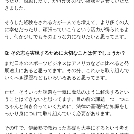
ったり、感動したり、かけがえのない経験をさせていただ
きました。
そうした経験をされる方が一人でも増えて、より多くの人
に幸せだったり、頑張っていこうという活力が得られるよ
う、何か少しでもそのような力になりたいと思ってます。
Q: その志を実現するために大切なことは何でしょうか？
まだ日本のスポーツビジネスはアメリカなどに比べると発
展途上にあると思ってます。その分、これから取り組んで
いくべき課題などもいろいろあると思ってます。
ただ、そういった課題を一気に魔法のように解決するとい
うことはできないと思ってます。目の前の課題一つ一つに
ちゃんと向き合っていくために、法律の基礎的な知識をし
っかり身につけて取り組んでいく必要があります。
その中で、伊藤塾で教わった基礎を大事にするという考え