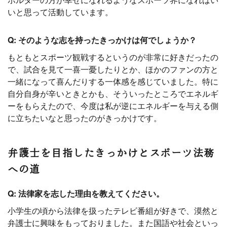
いと思って活動しています。
Q: そのような志を持ったきっかけは何でしょうか？
もともとスポーツ観戦するというのが非常に好きだったの
で、試合を見て一喜一憂したりとか、ほかのファンの方と
一緒になって喜んだりする一体感を感じていました。特に
自分自身が辛いときとかも、そういったところでエネルギ
ーをもらえたので、今度は私が逆にエネルギーを与える側
に立ちたいなと思ったのがきっかけです。
弁護士を目指したきっかけとスポーツ法務
への道
Q: 法律家を志した理由を教えてください。
小学生の頃から法律を扱ったテレビ番組が好きで、漠然と
弁護士に興味をもっておりました。また国語や社会といっ