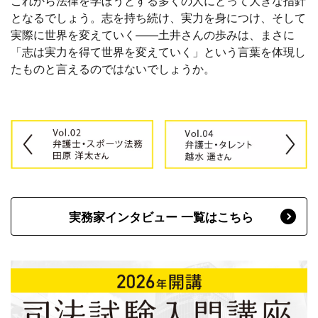
これから法律を学ぼうとする多くの人にとって大きな指針
となるでしょう。志を持ち続け、実力を身につけ、そして
実際に世界を変えていく——土井さんの歩みは、まさに
「志は実力を得て世界を変えていく」という言葉を体現し
たものと言えるのではないでしょうか。
実務家インタビュー 一覧はこちら