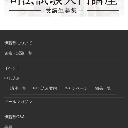
伊藤塾について
資格・試験一覧
イベント
申し込み
講座一覧
申し込み案内
キャンペーン
物品一覧
メールマガジン
伊藤塾Q&A
書籍