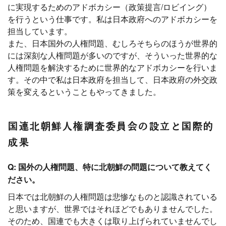
に実現するためのアドボカシー（政策提言/ロビイング）
を行うという仕事です。私は日本政府へのアドボカシーを
担当しています。
また、日本国外の人権問題、むしろそちらのほうが世界的
には深刻な人権問題が多いのですが、そういった世界的な
人権問題を解決するために世界的なアドボカシーを行いま
す。その中で私は日本政府を担当して、日本政府の外交政
策を変えるということもやってきました。
国連北朝鮮人権調査委員会の設立と国際的
成果
Q: 国外の人権問題、特に北朝鮮の問題について教えてく
ださい。
日本では北朝鮮の人権問題は悲惨なものと認識されている
と思いますが、世界ではそれほどでもありませんでした。
そのため、国連でも大きくは取り上げられていませんでし