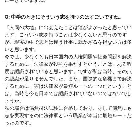
Q: 中学のときにそういう志を持つのはすごいですね。
『人間の大地』に出会えたことは運がよかったと思ってい
ます。こういう志を持つことは少なくないと思うのです
が、現実の中で志とは違う仕事に就かざるを得ない方は多
いと思います。
今では、少なくとも日本国内の人権問題や社会問題を解決
するために、法律家が役割を果たすということは、ある程
度は認識されていると思います。ですが私は当時、その点
の認識が足りませんでした。また、国際的な危機まで解決
するために、実は法律家が最短ルートの一つだということ
は、当時も今も日本では認識されていないのではないでし
ょうか。
私の場合は偶然司法試験に合格しており、そして偶然にも
志を実現するのに法律家という職業が本当に最短ルートだ
ったのです。