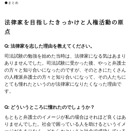
●まとめ
法律家を目指したきっかけと人権活動の原
点
Q: 法律家を志した理由を教えてください。
司法試験の勉強を始めた当時は、法律家になる気はあまり
ありませんでした。司法試験に受かった後、やっと弁護士
の方々と知り合いになったのですが、そのときにたくさん
の人権派弁護士の方々と知り合いになって、その人たちに
とても憧れたというのが法律家になりたくなった理由で
す。
Q: どういうところに憧れたのでしょうか？
もともと弁護士のイメージが私の場合はそれほど良くはあ
りませんでした。社会で困っている人を助けるというイメ
ージがあまりなく、どちらかというと社会で成功している