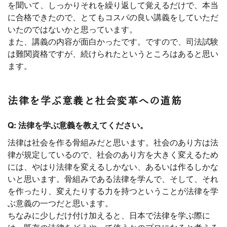
を聞いて、しっかりそれを繰り返して覚えるだけで、本当
に合格できたので、とてもコスパの良い講義をしていただ
いたのではないかと思っています。
また、講義の内容が面白かったです。ですので、司法試験
は難関資格ですが、続けられたというところはあると思い
ます。
法律を学ぶ意義と社会変革への道筋
Q: 法律を学ぶ意義を教えてください。
法律は社会を作る骨組みだと思います。社会のあり方は法
律が規定しているので、社会のあり方を大きく変えるため
には、やはり法律を変えるしかない、あるいは作るしかな
いと思います。骨組みである法律を学んで、そして、それ
を作ったり、変えたりする力を持つということが法律を学
ぶ意義の一つだと思います。
ちなみに少しだけ付け加えると、日本で法律を学ぶ際に