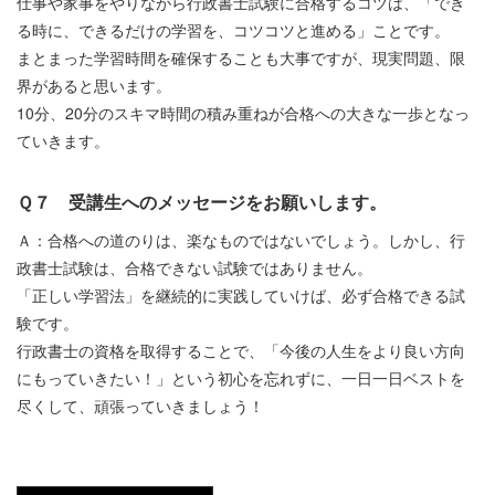
仕事や家事をやりながら行政書士試験に合格するコツは、「でき
る時に、できるだけの学習を、コツコツと進める」ことです。
まとまった学習時間を確保することも大事ですが、現実問題、限
界があると思います。
10分、20分のスキマ時間の積み重ねが合格への大きな一歩となっ
ていきます。
Ｑ７ 受講生へのメッセージをお願いします。
Ａ：合格への道のりは、楽なものではないでしょう。しかし、行
政書士試験は、合格できない試験ではありません。
「正しい学習法」を継続的に実践していけば、必ず合格できる試
験です。
行政書士の資格を取得することで、「今後の人生をより良い方向
にもっていきたい！」という初心を忘れずに、一日一日ベストを
尽くして、頑張っていきましょう！