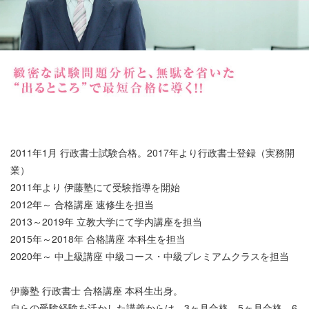
2011年1月 行政書士試験合格。2017年より行政書士登録（実務開
業）
2011年より 伊藤塾にて受験指導を開始
2012年～ 合格講座 速修生を担当
2013～2019年 立教大学にて学内講座を担当
2015年～2018年 合格講座 本科生を担当
2020年～ 中上級講座 中級コース・中級プレミアムクラスを担当
伊藤塾 行政書士 合格講座 本科生出身。
自らの受験経験を活かした講義からは、3ヶ月合格、5ヶ月合格、6