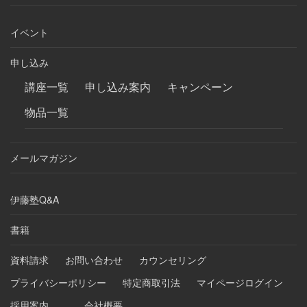
イベント
申し込み
講座一覧
申し込み案内
キャンペーン
物品一覧
メールマガジン
伊藤塾Q&A
書籍
資料請求
お問い合わせ
カウンセリング
プライバシーポリシー
特定商取引法
マイページログイン
採用案内
会社概要