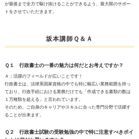
が最後まで全力で駆け抜けることができるよう、最大限のサポー
トをさせていただきます。
坂本講師Ｑ＆Ａ
Ｑ１ 行政書士の一番の魅力は何だとお考えですか？
Ａ：活躍のフィールドが広いことです！
行政書士は、法律系国家資格の中でも特に幅広い業務範囲を持っ
ており、行政手続における業務だけでも「作成できる書類の数は
１万種類を超える」と言われています。
そのため、ご自身のキャリアやスキルに合った専門分野で活躍す
ることが出来ます。
Ｑ２ 行政書士試験の受験勉強の中で特に注意すべきポイ