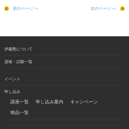
前のページ へ
次のページ へ
伊藤塾について
資格・試験一覧
イベント
申し込み
講座一覧
申し込み案内
キャンペーン
物品一覧