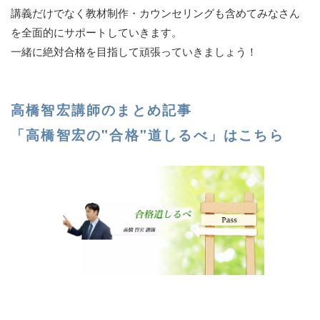
講義だけでなく教材制作・カウンセリングも含めてみなさん
を全面的にサポートしていきます。
一緒に絶対合格を目指して頑張っていきましょう！
高橋智宏講師のまとめ記事
「高橋智宏の"合格"道しるべ」はこちら