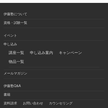
伊藤塾について
資格・試験一覧
イベント
申し込み
講座一覧
申し込み案内
キャンペーン
物品一覧
メールマガジン
伊藤塾Q&A
書籍
資料請求
お問い合わせ
カウンセリング