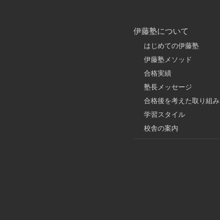
伊藤塾について
はじめての伊藤塾
伊藤塾メソッド
合格実績
塾長メッセージ
合格後を考えた取り組み
学習スタイル
校舎の案内