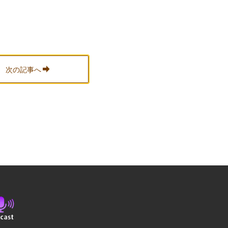
次の記事へ