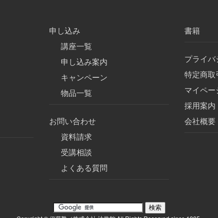
申し込み
書籍
講座一覧
プライバ
申し込み案内
特定商取
キャンペーン
マイペー
物品一覧
採用案内
お問い合わせ
会社概要
資料請求
受講相談
よくある質問