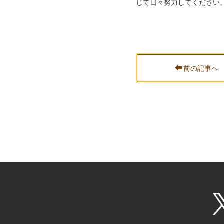
じて日々努力してください
前の記事へ