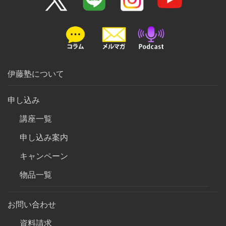
伊藤塾について
申し込み
講座一覧
申し込み案内
キャンペーン
物品一覧
お問い合わせ
資料請求