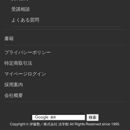
受講相談
よくある質問
書籍
プライバシーポリシー
特定商取引法
マイページログイン
採用案内
会社概要
Copyright © 伊藤塾／株式会社 法学館 All Rights Reserved since 1995.