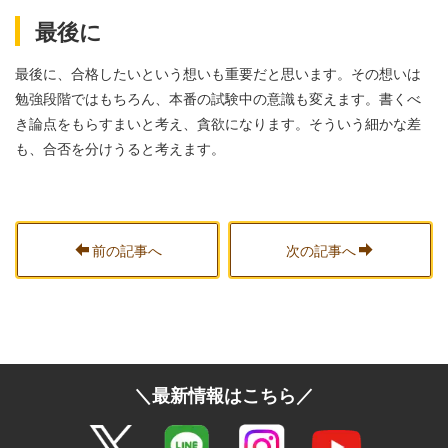
最後に
最後に、合格したいという想いも重要だと思います。その想いは
勉強段階ではもちろん、本番の試験中の意識も変えます。書くべ
き論点をもらすまいと考え、貪欲になります。そういう細かな差
も、合否を分けうると考えます。
前の記事へ
次の記事へ
＼最新情報はこちら／