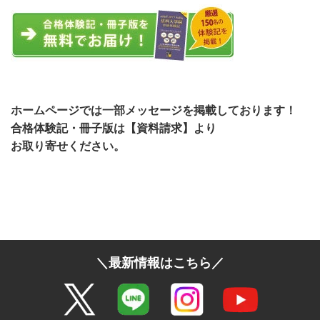
ホームページでは一部メッセージを掲載しております！
合格体験記・冊子版は【資料請求】より
お取り寄せください。
＼最新情報はこちら／