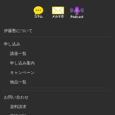
伊藤塾について
申し込み
講座一覧
申し込み案内
キャンペーン
物品一覧
お問い合わせ
資料請求