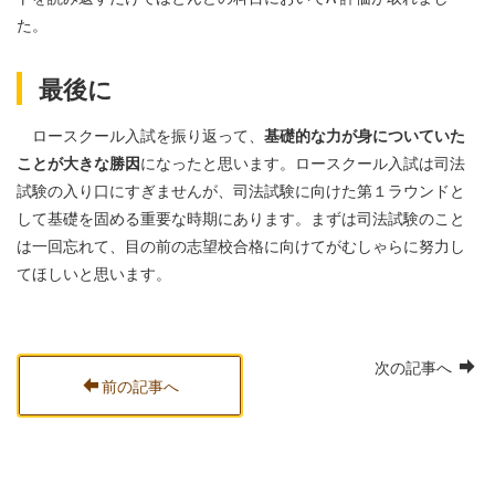
た。
最後に
ロースクール入試を振り返って、
基礎的な力が身についていた
ことが大きな勝因
になったと思います。ロースクール入試は司法
試験の入り口にすぎませんが、司法試験に向けた第１ラウンドと
して基礎を固める重要な時期にあります。まずは司法試験のこと
は一回忘れて、目の前の志望校合格に向けてがむしゃらに努力し
てほしいと思います。
次の記事へ
前の記事へ